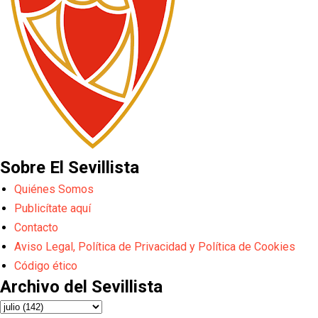
Sobre El Sevillista
Quiénes Somos
Publicítate aquí
Contacto
Aviso Legal, Política de Privacidad y Política de Cookies
Código ético
Archivo del Sevillista