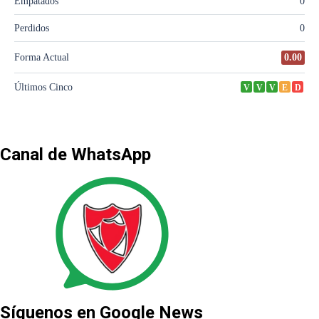
Canal de WhatsApp
Síguenos en Google News