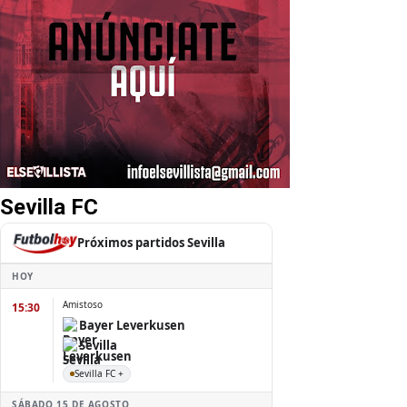
Sevilla FC