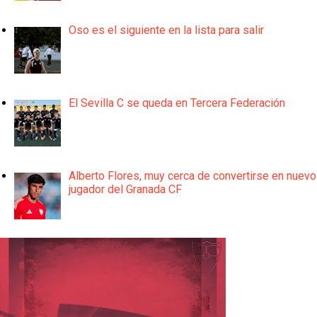
Oso es el siguiente en la lista para salir
El Sevilla C se queda en Tercera Federación
Alberto Flores, muy cerca de convertirse en nuevo
jugador del Granada CF