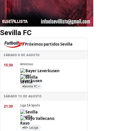
Sevilla FC