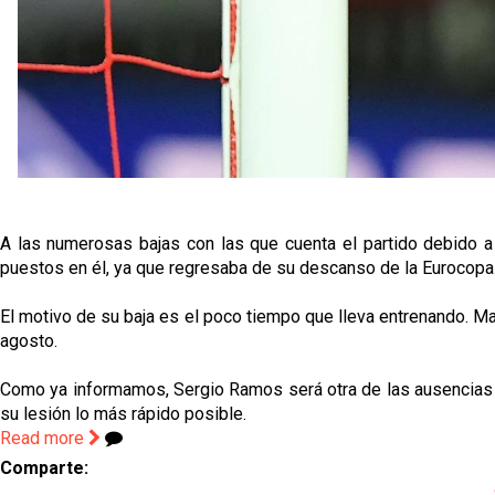
A las numerosas bajas con las que cuenta el partido debido a
puestos en él, ya que regresaba de su descanso de la Eurocopa
El motivo de su baja es el poco tiempo que lleva entrenando. Ma
agosto.
Como ya informamos, Sergio Ramos será otra de las ausencias en
su lesión lo más rápido posible.
Read more
Comparte: