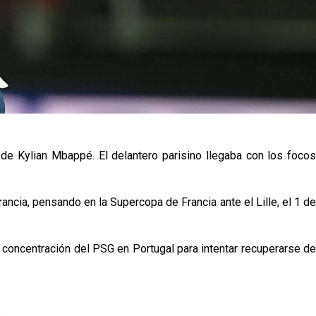
de Kylian Mbappé. El delantero parisino llegaba con los focos
ncia, pensando en la Supercopa de Francia ante el Lille, el 1 de
 concentración del PSG en Portugal para intentar recuperarse de
p