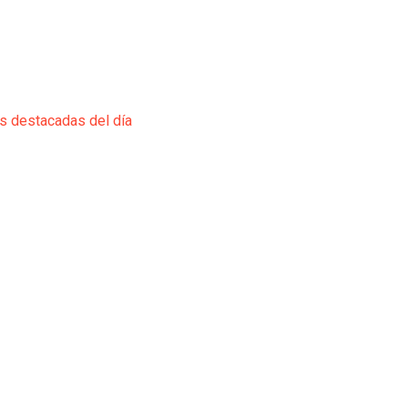
ás destacadas del día