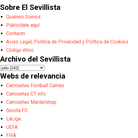
Sobre El Sevillista
Quiénes Somos
Publicítate aquí
Contacto
Aviso Legal, Política de Privacidad y Política de Cookies
Código ético
Archivo del Sevillista
Webs de relevancia
Camisetas Football Camas
Camisetas CT info
Camisetas Mardelshop
Sevilla FC
LaLiga
UEFA
FIFA