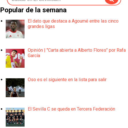
Popular de la semana
El dato que destaca a Agoumé entre las cinco
grandes ligas
Opinión | "Carta abierta a Alberto Flores" por Rafa
García
Oso es el siguiente en la lista para salir
El Sevilla C se queda en Tercera Federación