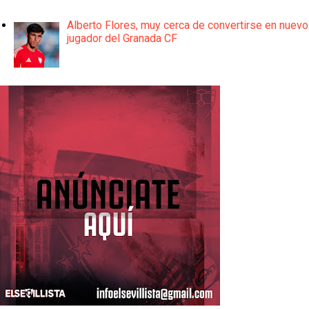
Alberto Flores, muy cerca de convertirse en nuevo
jugador del Granada CF