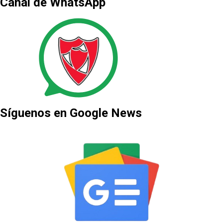
Canal de WhatsApp
Síguenos en Google News