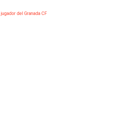
 jugador del Granada CF