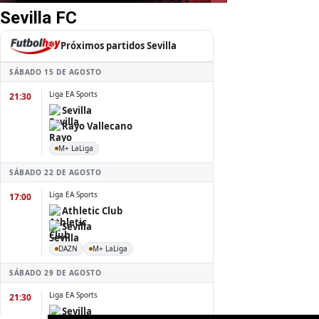
Sevilla FC