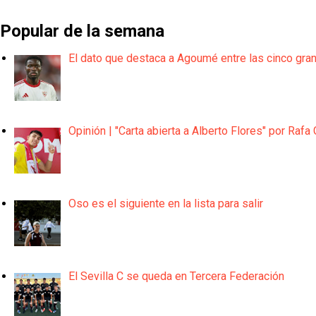
Popular de la semana
El dato que destaca a Agoumé entre las cinco gra
Opinión | "Carta abierta a Alberto Flores" por Rafa 
Oso es el siguiente en la lista para salir
El Sevilla C se queda en Tercera Federación