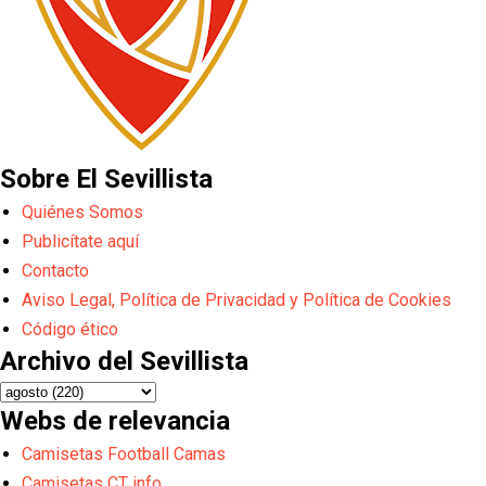
Sobre El Sevillista
Quiénes Somos
Publicítate aquí
Contacto
Aviso Legal, Política de Privacidad y Política de Cookies
Código ético
Archivo del Sevillista
Webs de relevancia
Camisetas Football Camas
Camisetas CT info