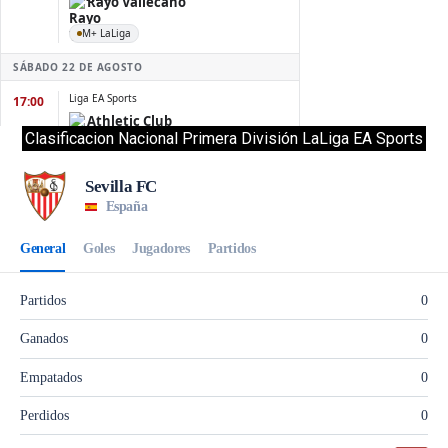
Clasificacion Nacional Primera División LaLiga EA Sports