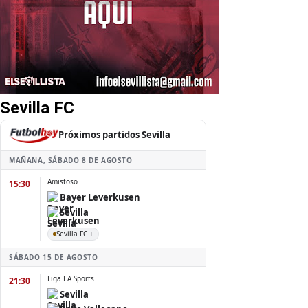
Sevilla FC