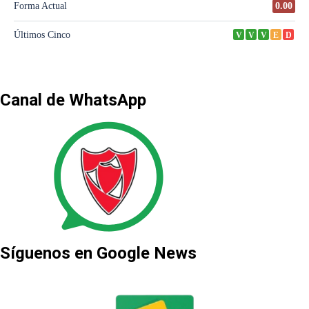
Canal de WhatsApp
Síguenos en Google News