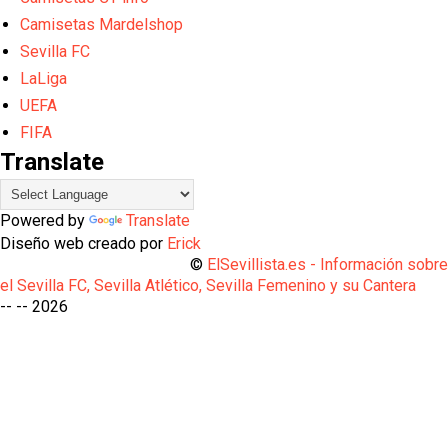
Camisetas Mardelshop
Sevilla FC
LaLiga
UEFA
FIFA
Translate
Powered by
Translate
Diseño web creado por
Erick
©
ElSevillista.es - Información sobr
el Sevilla FC, Sevilla Atlético, Sevilla Femenino y su Cantera
-- --
2026