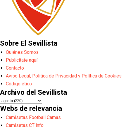
Sobre El Sevillista
Quiénes Somos
Publicítate aquí
Contacto
Aviso Legal, Política de Privacidad y Política de Cookies
Código ético
Archivo del Sevillista
Webs de relevancia
Camisetas Football Camas
Camisetas CT info