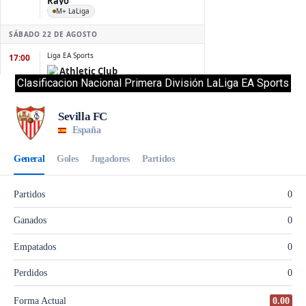
Clasificacion Nacional Primera División LaLiga EA Sports