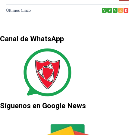
Canal de WhatsApp
Síguenos en Google News