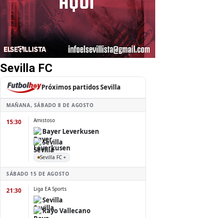
Sevilla FC