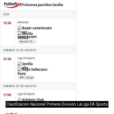
Clasificacion Nacional Primera División LaLiga EA Sports