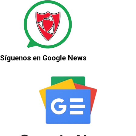
Síguenos en Google News