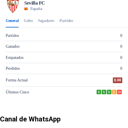
Canal de WhatsApp