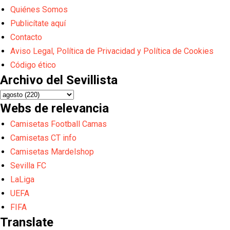
Quiénes Somos
Publicítate aquí
Contacto
Aviso Legal, Política de Privacidad y Política de Cookies
Código ético
Archivo del Sevillista
Webs de relevancia
Camisetas Football Camas
Camisetas CT info
Camisetas Mardelshop
Sevilla FC
LaLiga
UEFA
FIFA
Translate