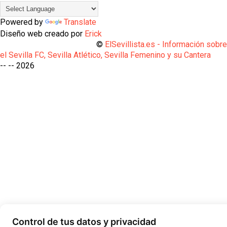
Powered by
Translate
Diseño web creado por
Erick
©
ElSevillista.es - Información sobr
el Sevilla FC, Sevilla Atlético, Sevilla Femenino y su Cantera
-- --
2026
Control de tus datos y privacidad