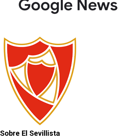
Sobre El Sevillista