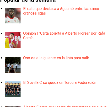
El dato que destaca a Agoumé entre las cinco
grandes ligas
Opinión | "Carta abierta a Alberto Flores" por Rafa
García
Oso es el siguiente en la lista para salir
El Sevilla C se queda en Tercera Federación