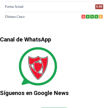
Canal de WhatsApp
Síguenos en Google News