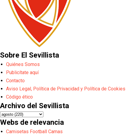
Sobre El Sevillista
Quiénes Somos
Publicítate aquí
Contacto
Aviso Legal, Política de Privacidad y Política de Cookies
Código ético
Archivo del Sevillista
Webs de relevancia
Camisetas Football Camas