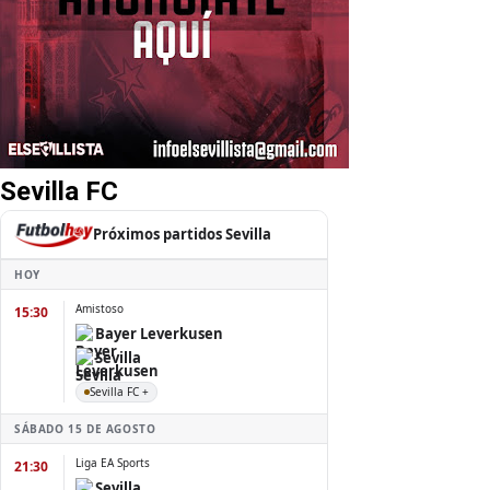
Sevilla FC