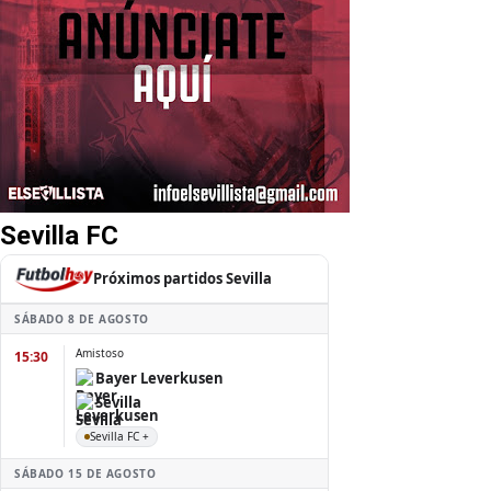
Sevilla FC