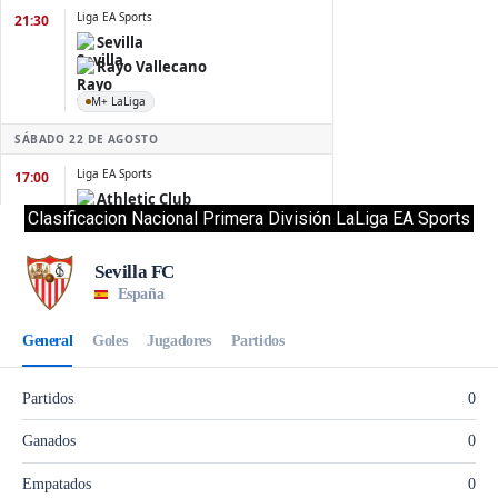
Clasificacion Nacional Primera División LaLiga EA Sports