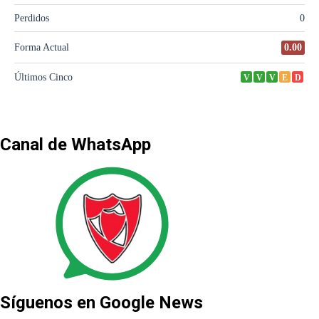
Canal de WhatsApp
Síguenos en Google News