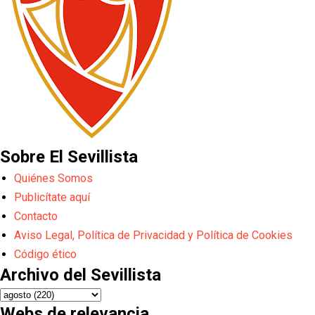
Sobre El Sevillista
Quiénes Somos
Publicítate aquí
Contacto
Aviso Legal, Política de Privacidad y Política de Cookies
Código ético
Archivo del Sevillista
Webs de relevancia