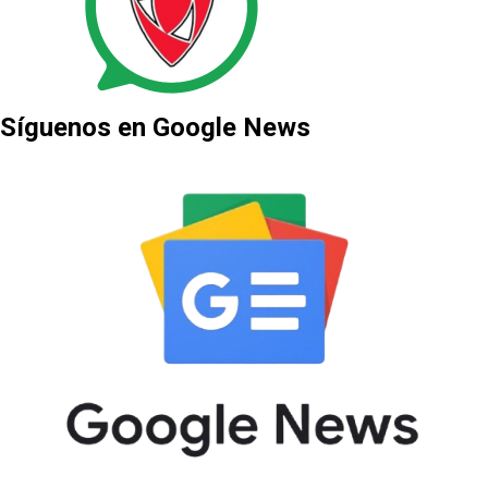
Síguenos en Google News