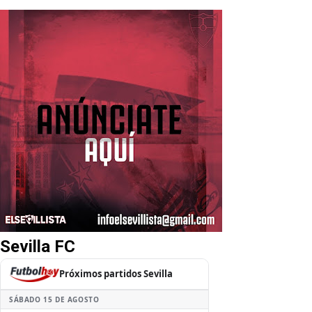
Sevilla FC