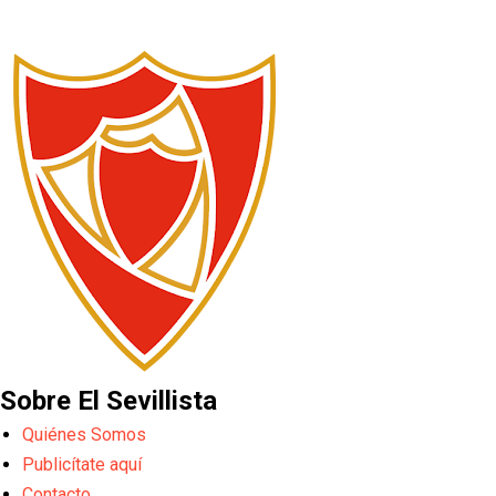
Sobre El Sevillista
Quiénes Somos
Publicítate aquí
Contacto