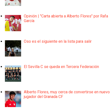
Opinión | "Carta abierta a Alberto Flores" por Rafa
García
Oso es el siguiente en la lista para salir
El Sevilla C se queda en Tercera Federación
Alberto Flores, muy cerca de convertirse en nuevo
jugador del Granada CF