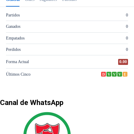
Canal de WhatsApp