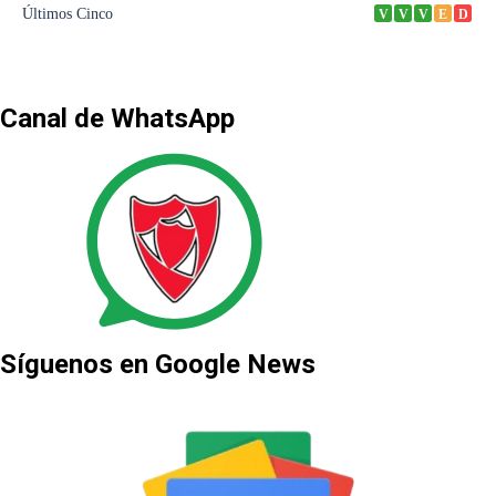
Canal de WhatsApp
Síguenos en Google News