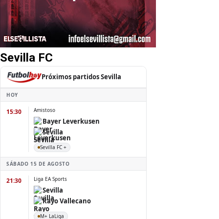
Sevilla FC