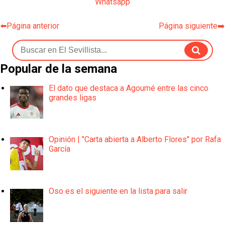
Whatsapp
⬅️Página anterior
Página siguiente➡️
Popular de la semana
El dato que destaca a Agoumé entre las cinco
grandes ligas
Opinión | "Carta abierta a Alberto Flores" por Rafa
García
Oso es el siguiente en la lista para salir