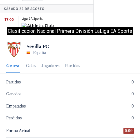
Clasificacion Nacional Primera División LaLiga EA Sports