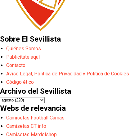
Sobre El Sevillista
Quiénes Somos
Publicítate aquí
Contacto
Aviso Legal, Política de Privacidad y Política de Cookies
Código ético
Archivo del Sevillista
Webs de relevancia
Camisetas Football Camas
Camisetas CT info
Camisetas Mardelshop