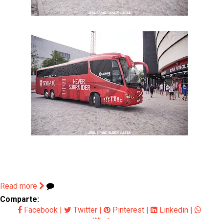
Read more
Comparte:
Facebook
|
Twitter
|
Pinterest
|
Linkedin
|