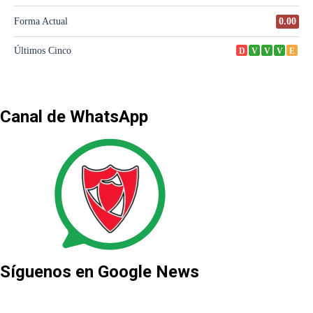
Canal de WhatsApp
Síguenos en Google News