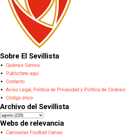
Sobre El Sevillista
Quiénes Somos
Publicítate aquí
Contacto
Aviso Legal, Política de Privacidad y Política de Cookies
Código ético
Archivo del Sevillista
Webs de relevancia
Camisetas Football Camas