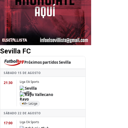
Sevilla FC