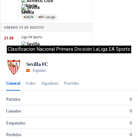
Clasificacion Nacional Primera División LaLiga EA Sports