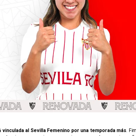
 vinculada al Sevilla Femenino por una temporada más
. Fi