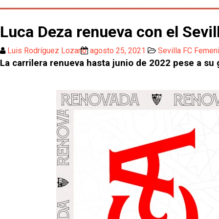
Luca Deza renueva con el Sev
Luis Rodríguez Lozano
agosto 25, 2021
Sevilla FC Femen
La carrilera renueva hasta junio de 2022 pese a su 