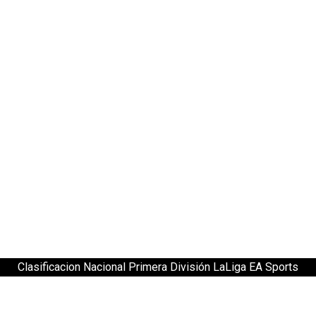
Clasificacion Nacional Primera División LaLiga EA Sports