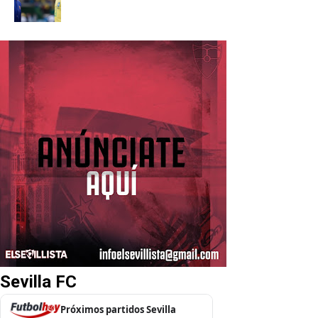
Sevilla FC