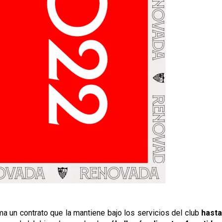
rma un contrato que la mantiene bajo los servicios del club
hasta