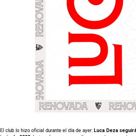
El club lo hizo oficial durante el día de ayer:
Luca Deza seguirá