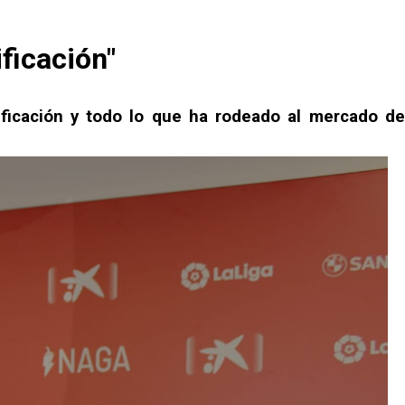
ficación"
ificación y todo lo que ha rodeado al mercado de