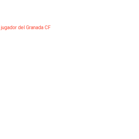
 jugador del Granada CF