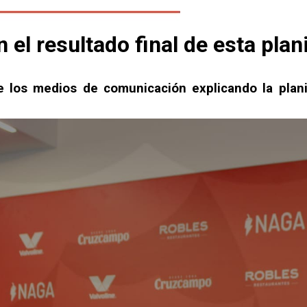
el resultado final de esta plani
te los medios de comunicación explicando la plan