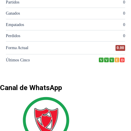
Canal de WhatsApp