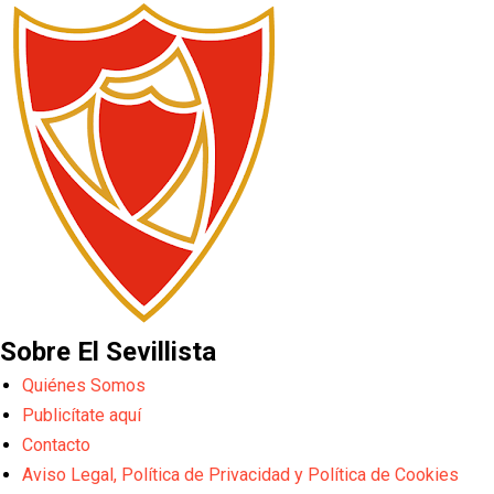
Sobre El Sevillista
Quiénes Somos
Publicítate aquí
Contacto
Aviso Legal, Política de Privacidad y Política de Cookies