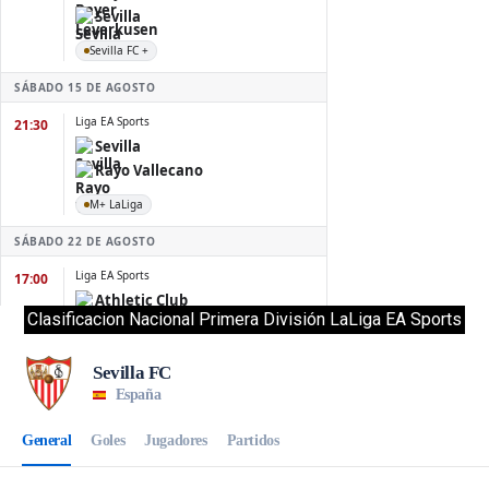
Clasificacion Nacional Primera División LaLiga EA Sports