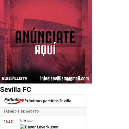
Sevilla FC