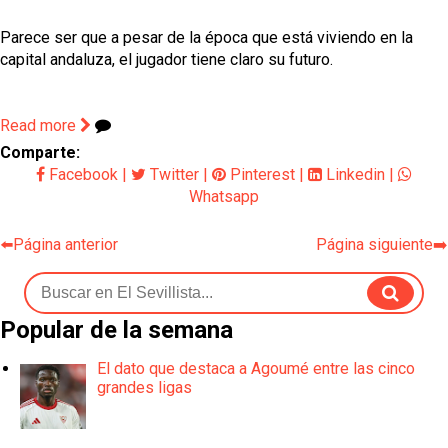
Parece ser que a pesar de la época que está viviendo en la
capital andaluza, el jugador tiene claro su futuro.
Read more
Comparte:
Facebook
|
Twitter
|
Pinterest
|
Linkedin
|
Whatsapp
⬅️Página anterior
Página siguiente➡️
Popular de la semana
El dato que destaca a Agoumé entre las cinco
grandes ligas