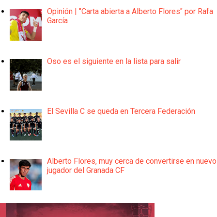
Opinión | "Carta abierta a Alberto Flores" por Rafa
García
Oso es el siguiente en la lista para salir
El Sevilla C se queda en Tercera Federación
Alberto Flores, muy cerca de convertirse en nuevo
jugador del Granada CF