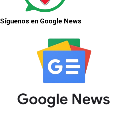
Síguenos en Google News