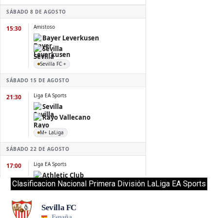
Clasificacion Nacional Primera División LaLiga EA Sports