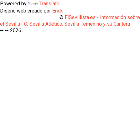
Powered by
Translate
Diseño web creado por
Erick
©
ElSevillista.es - Información sobr
el Sevilla FC, Sevilla Atlético, Sevilla Femenino y su Cantera
-- --
2026