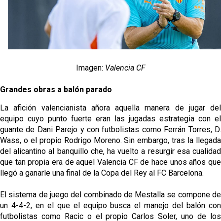
Imagen:
Valencia CF
Grandes obras a balón parado
La afición valencianista añora aquella manera de jugar del
equipo cuyo punto fuerte eran las jugadas estrategia con el
guante de Dani Parejo y con futbolistas como Ferrán Torres, D.
Wass, o el propio Rodrigo Moreno. Sin embargo, tras la llegada
del alicantino al banquillo che, ha vuelto a resurgir esa cualidad
que tan propia era de aquel Valencia CF de hace unos años que
llegó a ganarle una final de la Copa del Rey al FC Barcelona.
El sistema de juego del combinado de Mestalla se compone de
un 4-4-2, en el que el equipo busca el manejo del balón con
futbolistas como Racic o el propio Carlos Soler, uno de los