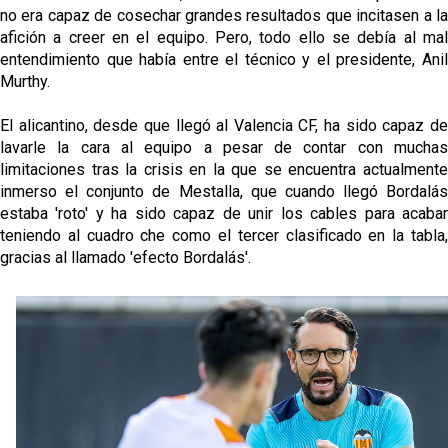
no era capaz de cosechar grandes resultados que incitasen a la
afición a creer en el equipo. Pero, todo ello se debía al mal
entendimiento que había entre el técnico y el presidente, Anil
Murthy.
El alicantino, desde que llegó al Valencia CF, ha sido capaz de
lavarle la cara al equipo a pesar de contar con muchas
limitaciones tras la crisis en la que se encuentra actualmente
inmerso el conjunto de Mestalla, que cuando llegó Bordalás
estaba 'roto' y ha sido capaz de unir los cables para acabar
teniendo al cuadro che como el tercer clasificado en la tabla,
gracias al llamado 'efecto Bordalás'.