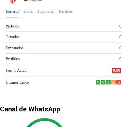
Canal de WhatsApp