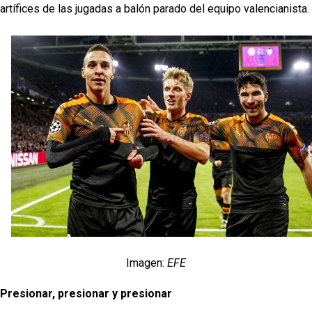
artífices de las jugadas a balón parado del equipo valencianista.
Imagen:
EFE
Presionar, presionar y presionar