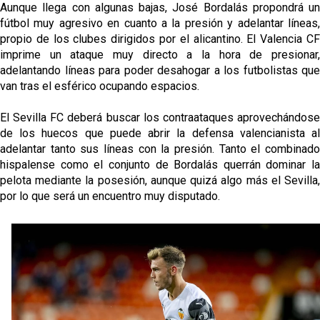
Aunque llega con algunas bajas, José Bordalás propondrá un
fútbol muy agresivo en cuanto a la presión y adelantar líneas,
propio de los clubes dirigidos por el alicantino. El Valencia CF
imprime un ataque muy directo a la hora de presionar,
adelantando líneas para poder desahogar a los futbolistas que
van tras el esférico ocupando espacios.
El Sevilla FC deberá buscar los contraataques aprovechándose
de los huecos que puede abrir la defensa valencianista al
adelantar tanto sus líneas con la presión. Tanto el combinado
hispalense como el conjunto de Bordalás querrán dominar la
pelota mediante la posesión, aunque quizá algo más el Sevilla,
por lo que será un encuentro muy disputado.