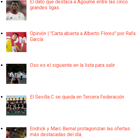
El dato que destaca a Agoumé entre las cinco
grandes ligas
Opinión | "Carta abierta a Alberto Flores" por Rafa
García
Oso es el siguiente en la lista para salir
El Sevilla C se queda en Tercera Federación
Endrick y Marc Bernal protagonizan las ofertas
más destacadas del día