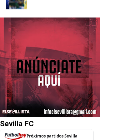
Sevilla FC