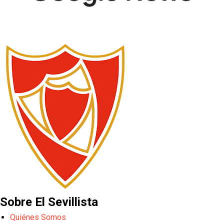
Sobre El Sevillista
Quiénes Somos