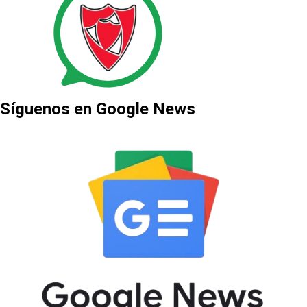
Síguenos en Google News