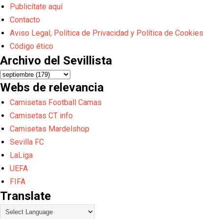
Publicítate aquí
Contacto
Aviso Legal, Política de Privacidad y Política de Cookies
Código ético
Archivo del Sevillista
Webs de relevancia
Camisetas Football Camas
Camisetas CT info
Camisetas Mardelshop
Sevilla FC
LaLiga
UEFA
FIFA
Translate