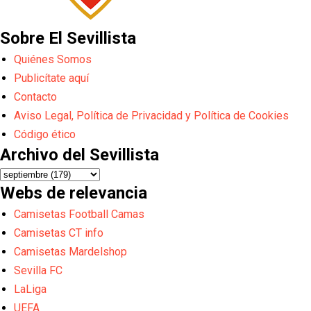
Sobre El Sevillista
Quiénes Somos
Publicítate aquí
Contacto
Aviso Legal, Política de Privacidad y Política de Cookies
Código ético
Archivo del Sevillista
Webs de relevancia
Camisetas Football Camas
Camisetas CT info
Camisetas Mardelshop
Sevilla FC
LaLiga
UEFA