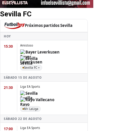
Sevilla FC