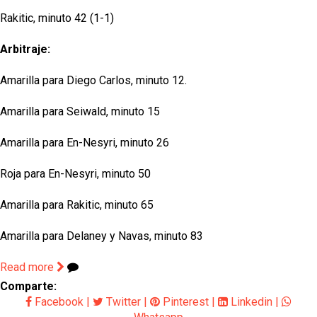
Rakitic, minuto 42 (1-1)
Arbitraje:
Amarilla para Diego Carlos, minuto 12.
Amarilla para Seiwald, minuto 15
Amarilla para En-Nesyri, minuto 26
Roja para En-Nesyri, minuto 50
Amarilla para Rakitic, minuto 65
Amarilla para Delaney y Navas, minuto 83
Read more
Comparte:
Facebook
|
Twitter
|
Pinterest
|
Linkedin
|