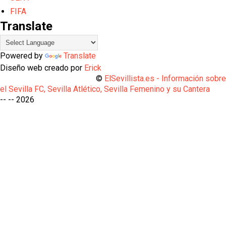
FIFA
Translate
Powered by
Translate
Diseño web creado por
Erick
©
ElSevillista.es - Información sobr
el Sevilla FC, Sevilla Atlético, Sevilla Femenino y su Cantera
-- --
2026