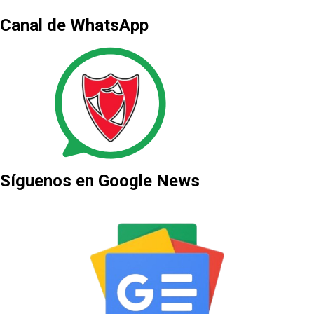
Canal de WhatsApp
Síguenos en Google News