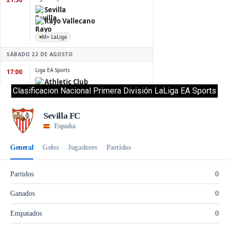
Clasificacion Nacional Primera División LaLiga EA Sports