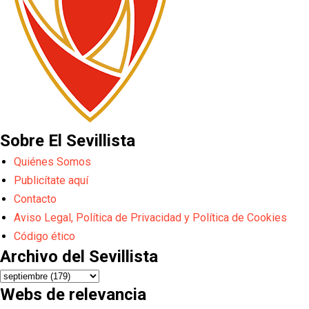
Sobre El Sevillista
Quiénes Somos
Publicítate aquí
Contacto
Aviso Legal, Política de Privacidad y Política de Cookies
Código ético
Archivo del Sevillista
Webs de relevancia