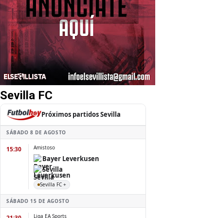
Sevilla FC