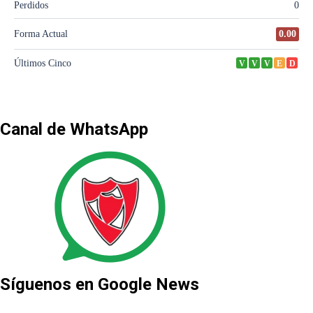
Canal de WhatsApp
Síguenos en Google News