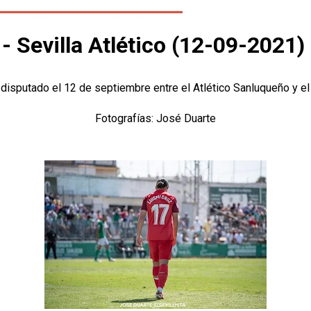
- Sevilla Atlético (12-09-2021)
sputado el 12 de septiembre entre el Atlético Sanluqueño y el S
Fotografías: José Duarte