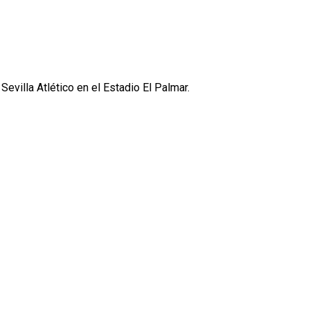
evilla Atlético en el Estadio El Palmar.