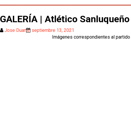
GALERÍA | Atlético Sanluqueño 
Jose Duarte
septiembre 13, 2021
Imágenes correspondientes al partido di