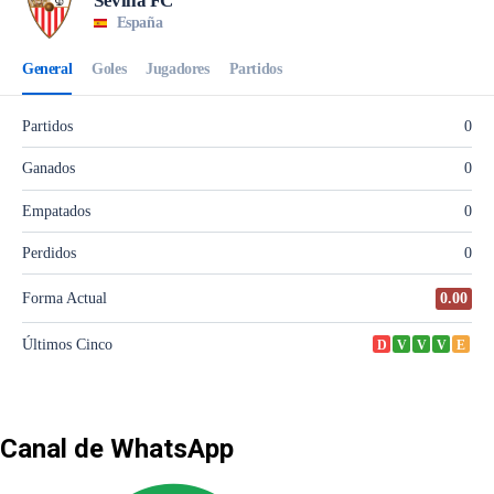
Canal de WhatsApp