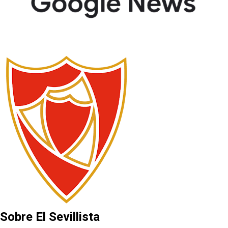
Sobre El Sevillista