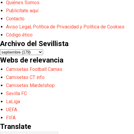
Quiénes Somos
Publicítate aquí
Contacto
Aviso Legal, Política de Privacidad y Política de Cookies
Código ético
Archivo del Sevillista
Webs de relevancia
Camisetas Football Camas
Camisetas CT info
Camisetas Mardelshop
Sevilla FC
LaLiga
UEFA
FIFA
Translate