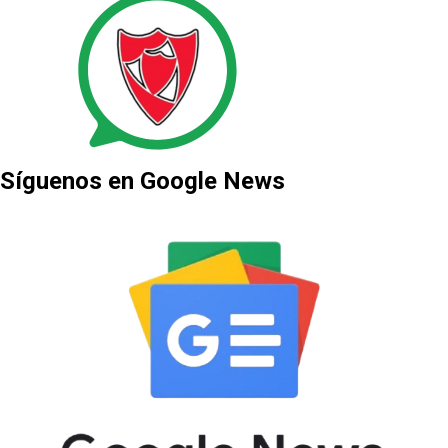
Síguenos en Google News