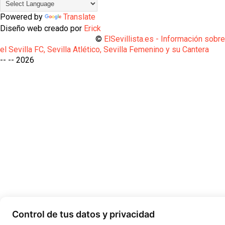
Powered by
Translate
Diseño web creado por
Erick
©
ElSevillista.es - Información sobr
el Sevilla FC, Sevilla Atlético, Sevilla Femenino y su Cantera
-- --
2026
Control de tus datos y privacidad