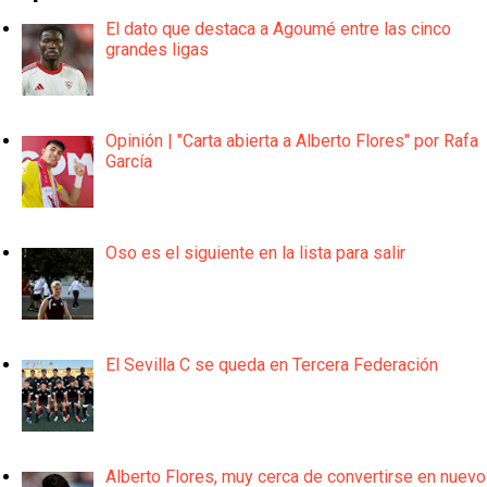
El dato que destaca a Agoumé entre las cinco
grandes ligas
Opinión | "Carta abierta a Alberto Flores" por Rafa
García
Oso es el siguiente en la lista para salir
El Sevilla C se queda en Tercera Federación
Alberto Flores, muy cerca de convertirse en nuevo