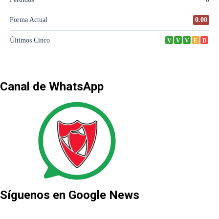
Canal de WhatsApp
Síguenos en Google News