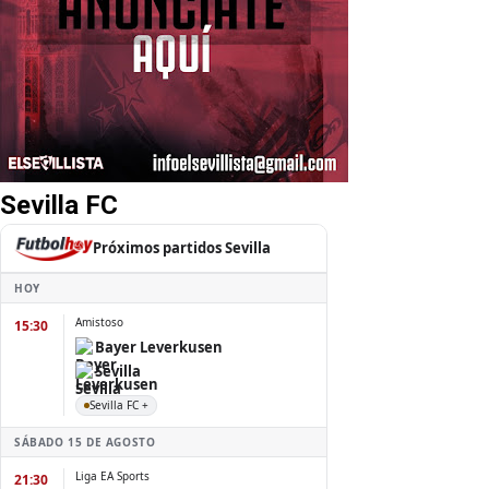
Sevilla FC