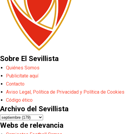
Sobre El Sevillista
Quiénes Somos
Publicítate aquí
Contacto
Aviso Legal, Política de Privacidad y Política de Cookies
Código ético
Archivo del Sevillista
Webs de relevancia