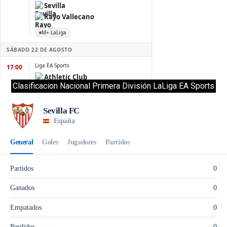
Clasificacion Nacional Primera División LaLiga EA Sports