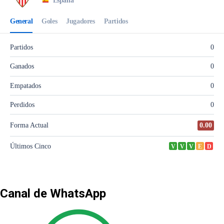
Canal de WhatsApp