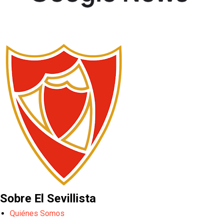
Sobre El Sevillista
Quiénes Somos