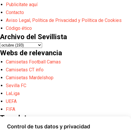
Publicítate aquí
Contacto
Aviso Legal, Política de Privacidad y Política de Cookies
Código ético
Archivo del Sevillista
Webs de relevancia
Camisetas Football Camas
Camisetas CT info
Camisetas Mardelshop
Sevilla FC
LaLiga
UEFA
FIFA
Translate
Control de tus datos y privacidad