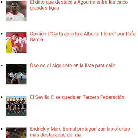
El dato que destaca a Agoumé entre las cinco
grandes ligas
Opinión | "Carta abierta a Alberto Flores" por Rafa
García
Oso es el siguiente en la lista para salir
El Sevilla C se queda en Tercera Federación
Endrick y Marc Bernal protagonizan las ofertas
más destacadas del día