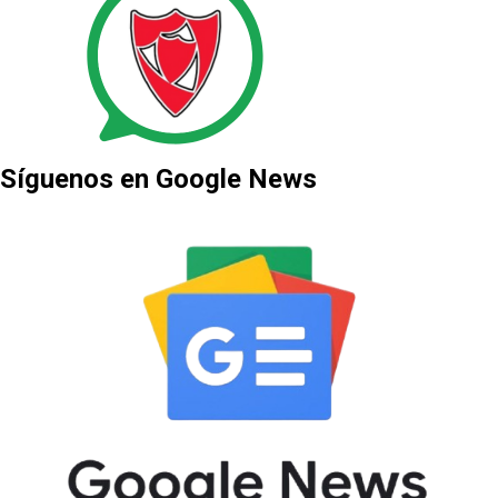
Síguenos en Google News