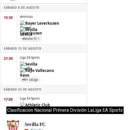
Clasificacion Nacional Primera División LaLiga EA Sports