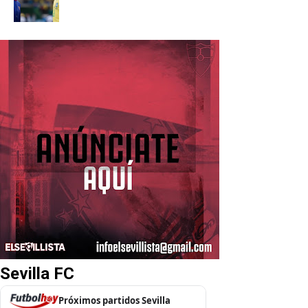
Sevilla FC