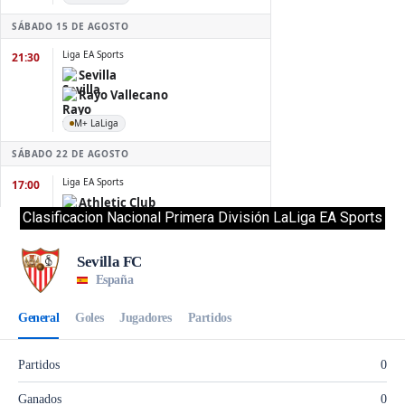
Clasificacion Nacional Primera División LaLiga EA Sports