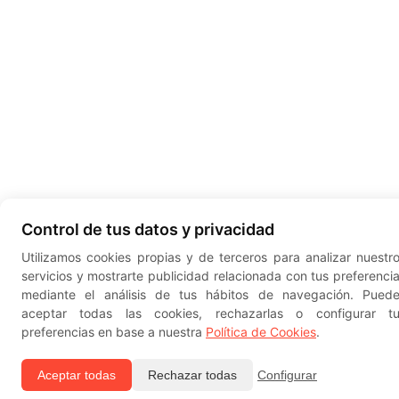
Control de tus datos y privacidad
Utilizamos cookies propias y de terceros para analizar nuestr
servicios y mostrarte publicidad relacionada con tus preferenci
mediante el análisis de tus hábitos de navegación. Pued
aceptar todas las cookies, rechazarlas o configurar t
preferencias en base a nuestra
Política de Cookies
.
Aceptar todas
Rechazar todas
Configurar