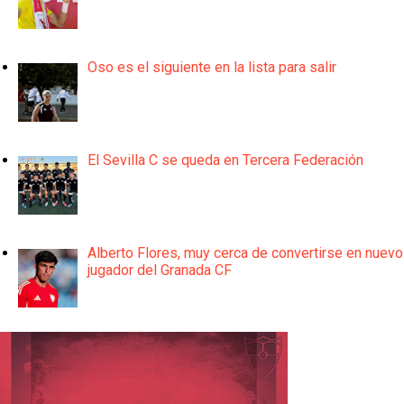
Oso es el siguiente en la lista para salir
El Sevilla C se queda en Tercera Federación
Alberto Flores, muy cerca de convertirse en nuevo
jugador del Granada CF