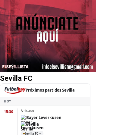
Sevilla FC