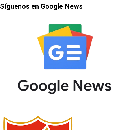
Síguenos en Google News