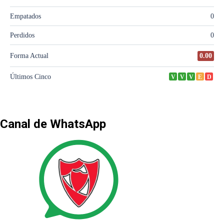
Canal de WhatsApp