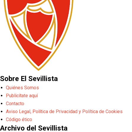
Sobre El Sevillista
Quiénes Somos
Publicítate aquí
Contacto
Aviso Legal, Política de Privacidad y Política de Cookies
Código ético
Archivo del Sevillista