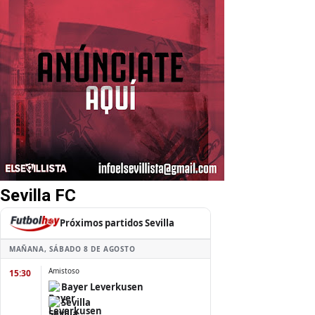
Sevilla FC