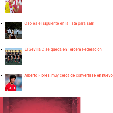
Oso es el siguiente en la lista para salir
El Sevilla C se queda en Tercera Federación
Alberto Flores, muy cerca de convertirse en nuevo