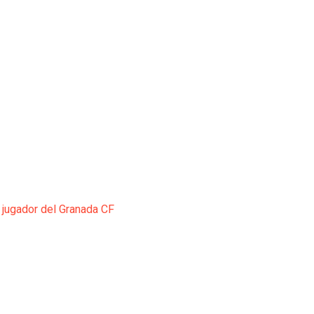
 jugador del Granada CF