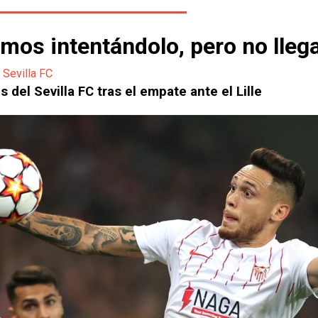
s intentándolo, pero no llega 
,
Sevilla FC
s del Sevilla FC tras el empate ante el Lille