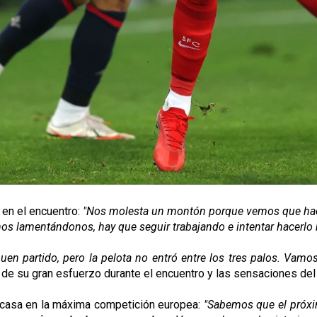
 en el encuentro:
"Nos molesta un montón porque vemos que hac
lamentándonos, hay que seguir trabajando e intentar hacerlo bie
uen partido, pero la pelota no entró entre los tres palos. Vamo
de su gran esfuerzo durante el encuentro y las sensaciones del 
 casa en la máxima competición europea:
"Sabemos que el próxi