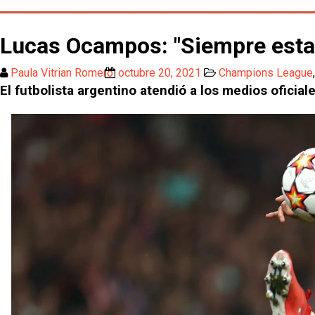
Lucas Ocampos: "Siempre estamo
Paula Vitrian Romero
octubre 20, 2021
Champions League
El futbolista argentino atendió a los medios oficiale