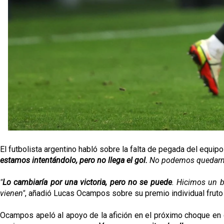
El futbolista argentino habló sobre la falta de pegada del equipo
estamos intentándolo, pero no llega el gol.
No podemos quedarnos 
"
Lo cambiaría por una victoria, pero no se puede
. Hicimos un b
vienen"
, añadió Lucas Ocampos sobre su premio individual fruto 
Ocampos apeló al apoyo de la afición en el próximo choque en