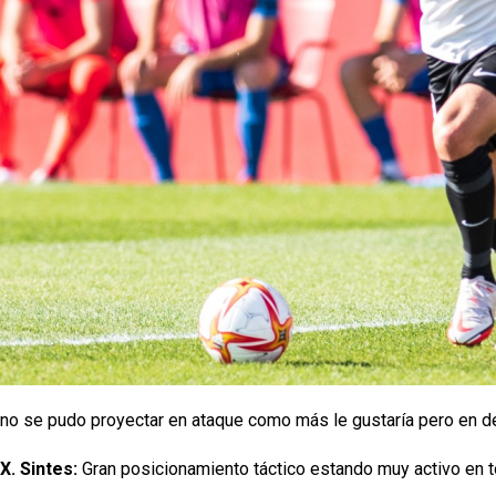
no se pudo proyectar en ataque como más le gustaría pero en 
X. Sintes:
Gran posicionamiento táctico estando muy activo en 