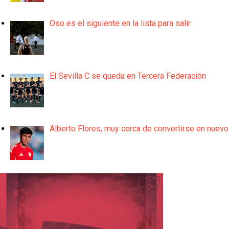
Oso es el siguiente en la lista para salir
El Sevilla C se queda en Tercera Federación
Alberto Flores, muy cerca de convertirse en nuevo