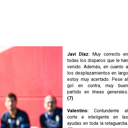
Javi Díaz:
Muy correcto en
todas los disparos que le han
venido. Además, en cuanto a
los desplazamientos en largo
estoy muy acertado. Pese al
gol en contra, muy buen
partido en líneas generales.
(7)
Valentino:
Contundente al
corte e inteligente en las
ayudas en toda la retaguardia.