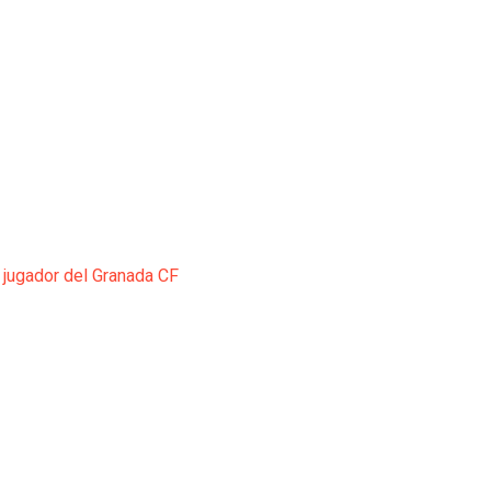
 jugador del Granada CF