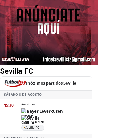
Sevilla FC