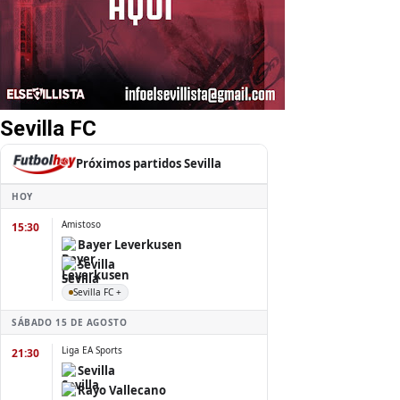
Sevilla FC