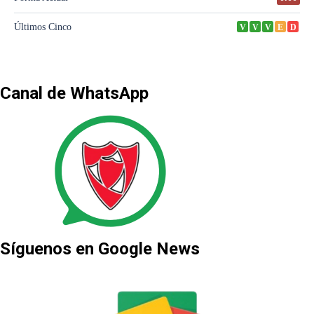
Canal de WhatsApp
Síguenos en Google News