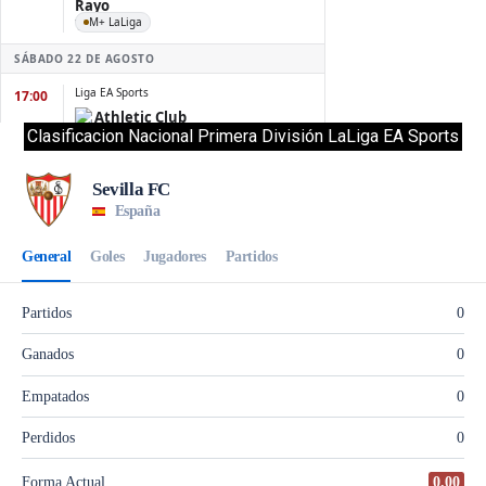
Clasificacion Nacional Primera División LaLiga EA Sports