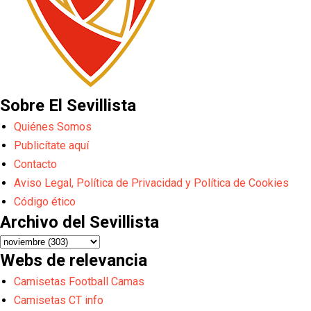
Sobre El Sevillista
Quiénes Somos
Publicítate aquí
Contacto
Aviso Legal, Política de Privacidad y Política de Cookies
Código ético
Archivo del Sevillista
Webs de relevancia
Camisetas Football Camas
Camisetas CT info