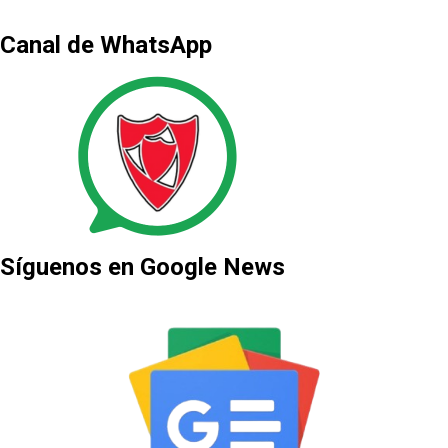
Canal de WhatsApp
Síguenos en Google News