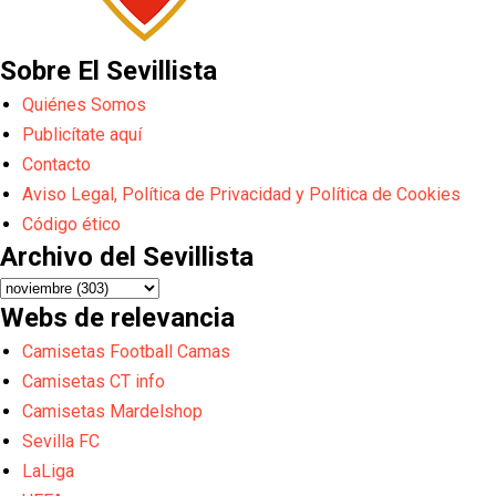
Sobre El Sevillista
Quiénes Somos
Publicítate aquí
Contacto
Aviso Legal, Política de Privacidad y Política de Cookies
Código ético
Archivo del Sevillista
Webs de relevancia
Camisetas Football Camas
Camisetas CT info
Camisetas Mardelshop
Sevilla FC
LaLiga