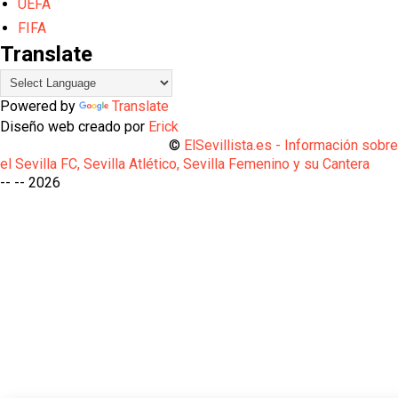
UEFA
FIFA
Translate
Powered by
Translate
Diseño web creado por
Erick
©
ElSevillista.es - Información sobr
el Sevilla FC, Sevilla Atlético, Sevilla Femenino y su Cantera
-- --
2026