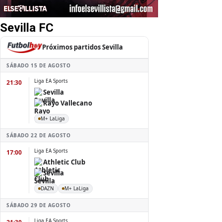
Sevilla FC