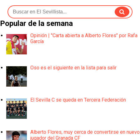
Popular de la semana
Opinión | "Carta abierta a Alberto Flores" por Rafa
García
Oso es el siguiente en la lista para salir
El Sevilla C se queda en Tercera Federación
Alberto Flores, muy cerca de convertirse en nuevo
jugador del Granada CF