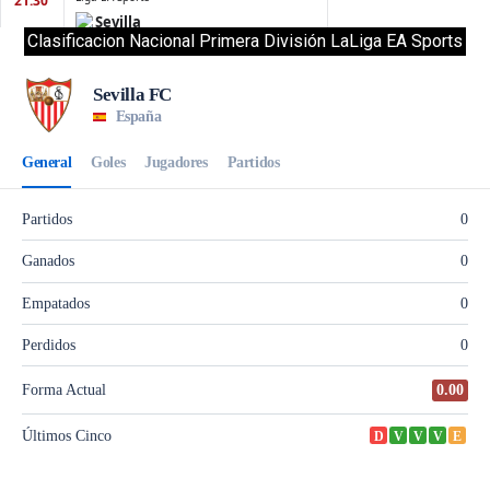
Clasificacion Nacional Primera División LaLiga EA Sports