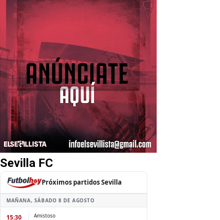
Sevilla FC