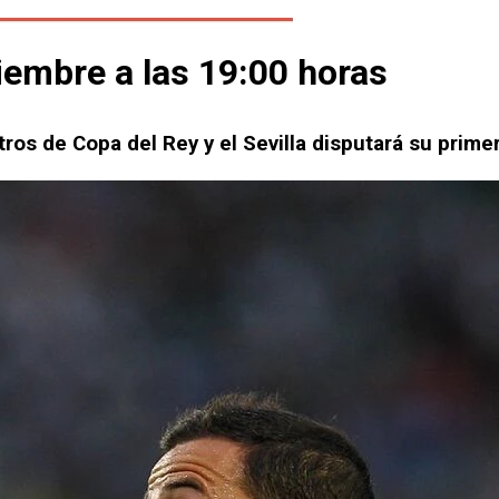
ciembre a las 19:00 horas
os de Copa del Rey y el Sevilla disputará su primer 