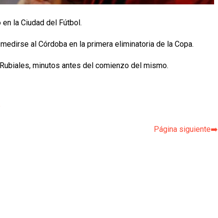
 en la Ciudad del Fútbol.
 medirse al Córdoba en la primera eliminatoria de la Copa.
pio Rubiales, minutos antes del comienzo del mismo.
p
Página siguiente➡️