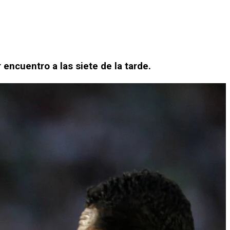
encuentro a las siete de la tarde.