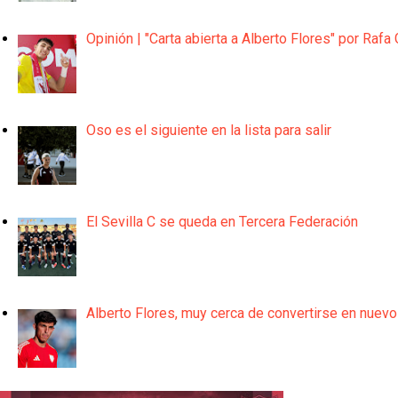
Opinión | "Carta abierta a Alberto Flores" por Rafa 
Oso es el siguiente en la lista para salir
El Sevilla C se queda en Tercera Federación
Alberto Flores, muy cerca de convertirse en nuevo