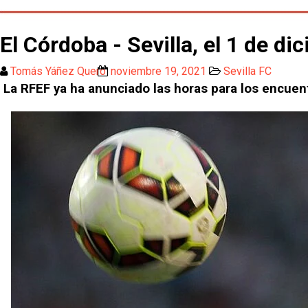
El Córdoba - Sevilla, el 1 de di
Tomás Yáñez Quero
noviembre 19, 2021
Sevilla FC
La RFEF ya ha anunciado las horas para los encuentr