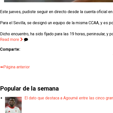
Este jueves, pudiste seguir en directo desde la cuenta oficial en 
Para el Sevilla, se designó un equipo de la misma CCAA, y es por
Dicho encuentro, ha sido fijado para las 19 horas, peninsular, y
Read more
Comparte:
⬅️Página anterior
Popular de la semana
El dato que destaca a Agoumé entre las cinco gra