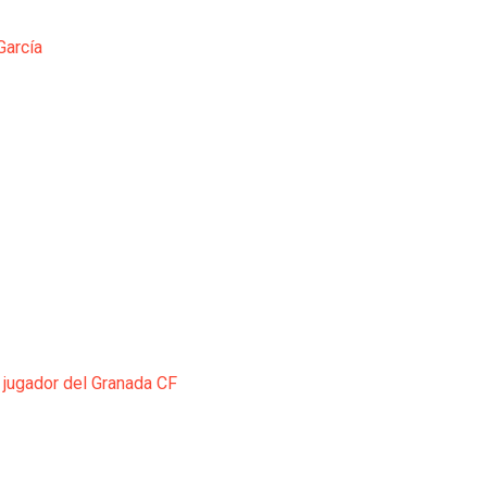
García
 jugador del Granada CF