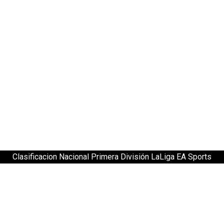
Clasificacion Nacional Primera División LaLiga EA Sports