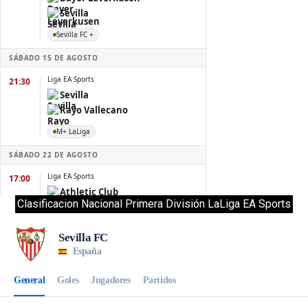
Clasificacion Nacional Primera División LaLiga EA Sports