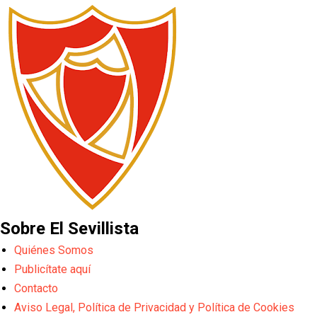
Sobre El Sevillista
Quiénes Somos
Publicítate aquí
Contacto
Aviso Legal, Política de Privacidad y Política de Cookies