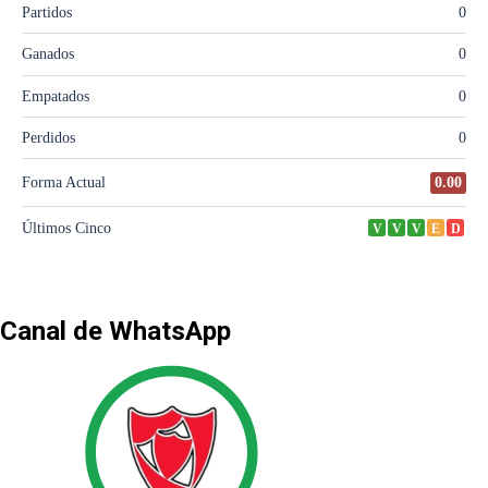
Canal de WhatsApp