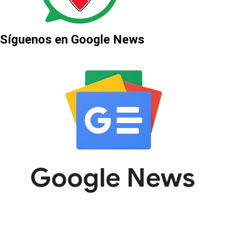
Síguenos en Google News