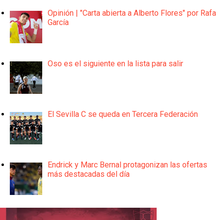
Opinión | "Carta abierta a Alberto Flores" por Rafa
García
Oso es el siguiente en la lista para salir
El Sevilla C se queda en Tercera Federación
Endrick y Marc Bernal protagonizan las ofertas
más destacadas del día