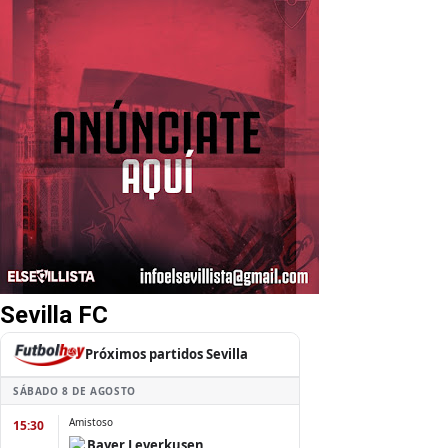
Sevilla FC