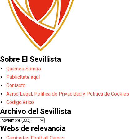
Sobre El Sevillista
Quiénes Somos
Publicítate aquí
Contacto
Aviso Legal, Política de Privacidad y Política de Cookies
Código ético
Archivo del Sevillista
Webs de relevancia
Camisetas Football Camas