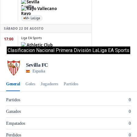
Clasificacion Nacional Primera División LaLiga EA Sports