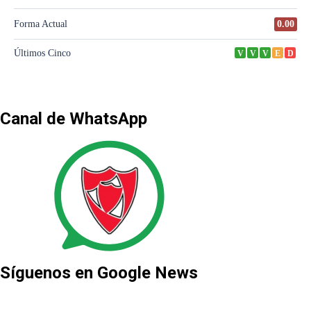
Canal de WhatsApp
Síguenos en Google News