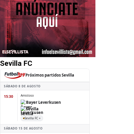
Sevilla FC