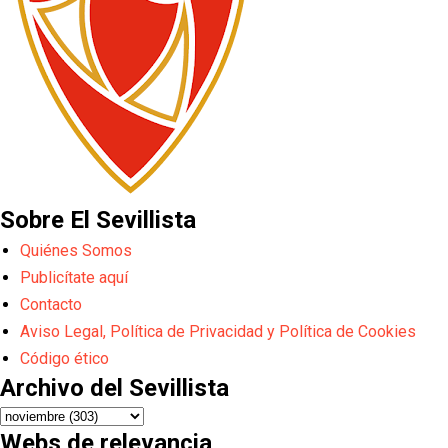
Sobre El Sevillista
Quiénes Somos
Publicítate aquí
Contacto
Aviso Legal, Política de Privacidad y Política de Cookies
Código ético
Archivo del Sevillista
Webs de relevancia