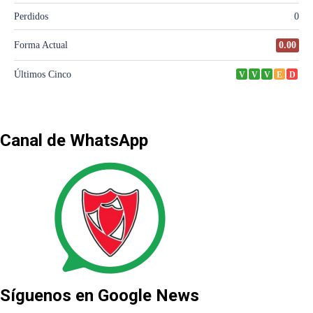
Canal de WhatsApp
Síguenos en Google News