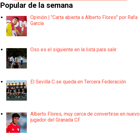
Popular de la semana
Opinión | "Carta abierta a Alberto Flores" por Rafa
García
Oso es el siguiente en la lista para salir
El Sevilla C se queda en Tercera Federación
Alberto Flores, muy cerca de convertirse en nuevo
jugador del Granada CF