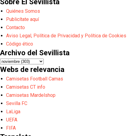
Sobre El Sevillista
Quiénes Somos
Publicítate aquí
Contacto
Aviso Legal, Política de Privacidad y Política de Cookies
Código ético
Archivo del Sevillista
Webs de relevancia
Camisetas Football Camas
Camisetas CT info
Camisetas Mardelshop
Sevilla FC
LaLiga
UEFA
FIFA