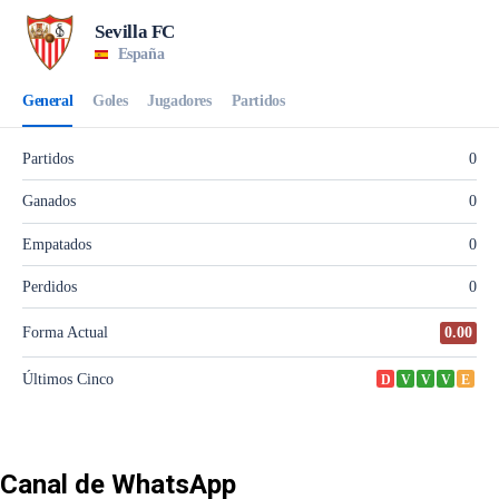
Canal de WhatsApp