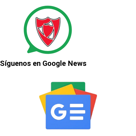
Síguenos en Google News