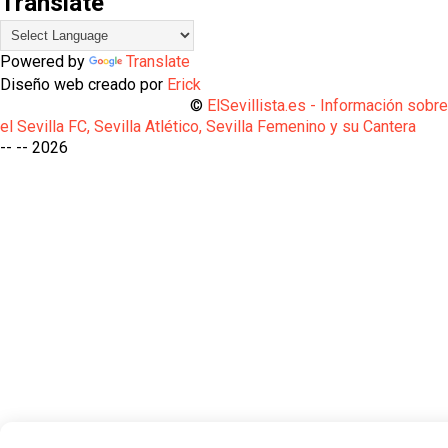
Translate
Powered by
Translate
Diseño web creado por
Erick
©
ElSevillista.es - Información sobr
el Sevilla FC, Sevilla Atlético, Sevilla Femenino y su Cantera
-- --
2026