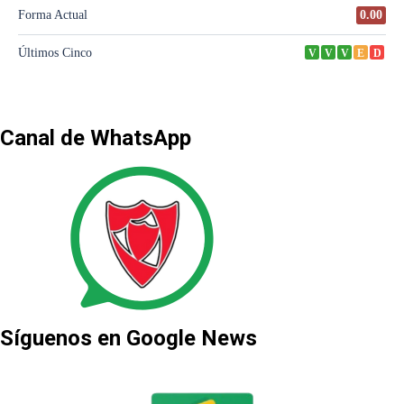
Canal de WhatsApp
Síguenos en Google News