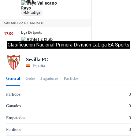
Clasificacion Nacional Primera División LaLiga EA Sports