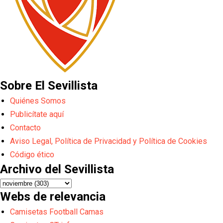
Sobre El Sevillista
Quiénes Somos
Publicítate aquí
Contacto
Aviso Legal, Política de Privacidad y Política de Cookies
Código ético
Archivo del Sevillista
Webs de relevancia
Camisetas Football Camas