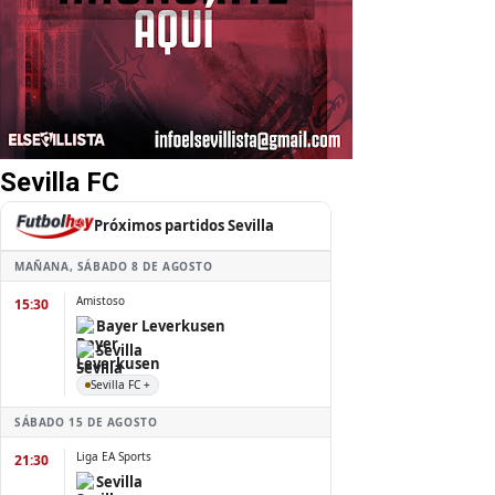
Sevilla FC