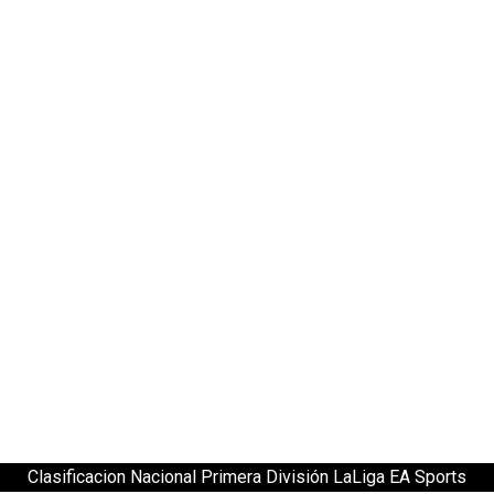
Clasificacion Nacional Primera División LaLiga EA Sports