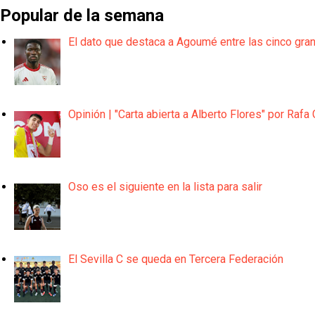
Popular de la semana
El dato que destaca a Agoumé entre las cinco gra
Opinión | "Carta abierta a Alberto Flores" por Rafa 
Oso es el siguiente en la lista para salir
El Sevilla C se queda en Tercera Federación