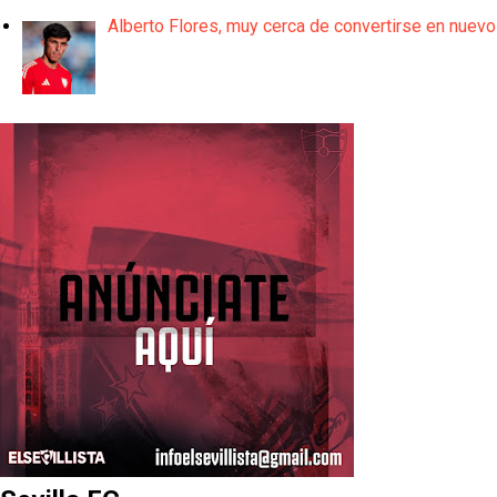
Alberto Flores, muy cerca de convertirse en nuevo