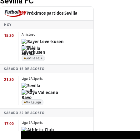
Sevilla FC