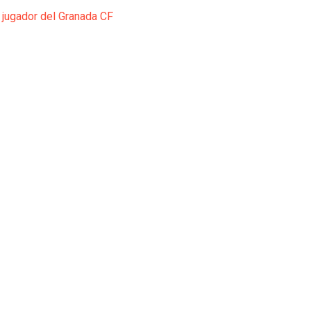
 jugador del Granada CF