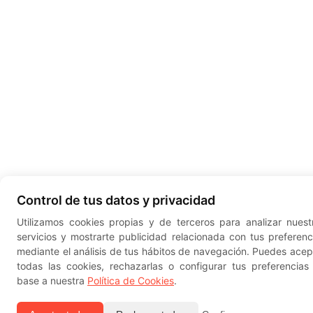
Control de tus datos y privacidad
Utilizamos cookies propias y de terceros para analizar nuest
servicios y mostrarte publicidad relacionada con tus preferenc
mediante el análisis de tus hábitos de navegación. Puedes acep
todas las cookies, rechazarlas o configurar tus preferencias
base a nuestra
Política de Cookies
.