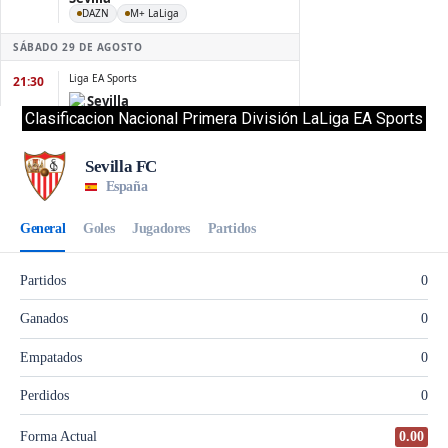
Clasificacion Nacional Primera División LaLiga EA Sports