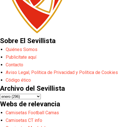
Sobre El Sevillista
Quiénes Somos
Publicítate aquí
Contacto
Aviso Legal, Política de Privacidad y Política de Cookies
Código ético
Archivo del Sevillista
Webs de relevancia
Camisetas Football Camas
Camisetas CT info