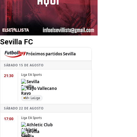
Sevilla FC