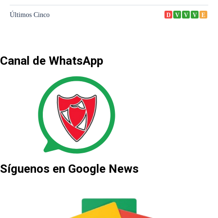
Canal de WhatsApp
Síguenos en Google News