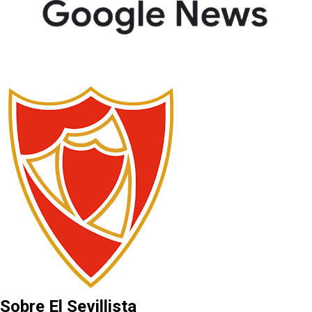
Sobre El Sevillista