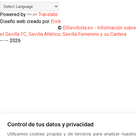
Powered by
Translate
Diseño web creado por
Erick
©
ElSevillista.es - Información sobr
el Sevilla FC, Sevilla Atlético, Sevilla Femenino y su Cantera
-- --
2026
Control de tus datos y privacidad
Utilizamos cookies propias y de terceros para analizar nuestr