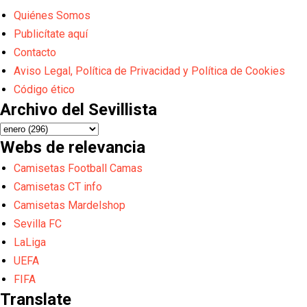
Quiénes Somos
Publicítate aquí
Contacto
Aviso Legal, Política de Privacidad y Política de Cookies
Código ético
Archivo del Sevillista
Webs de relevancia
Camisetas Football Camas
Camisetas CT info
Camisetas Mardelshop
Sevilla FC
LaLiga
UEFA
FIFA
Translate