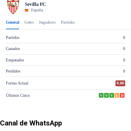
Canal de WhatsApp