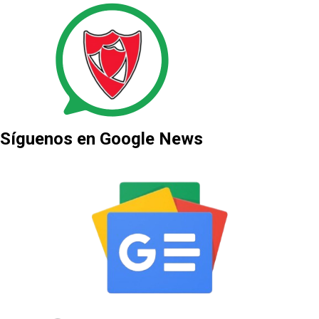
Síguenos en Google News