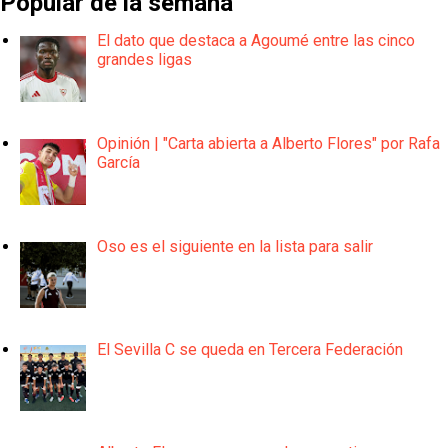
Popular de la semana
El dato que destaca a Agoumé entre las cinco
grandes ligas
Opinión | "Carta abierta a Alberto Flores" por Rafa
García
Oso es el siguiente en la lista para salir
El Sevilla C se queda en Tercera Federación