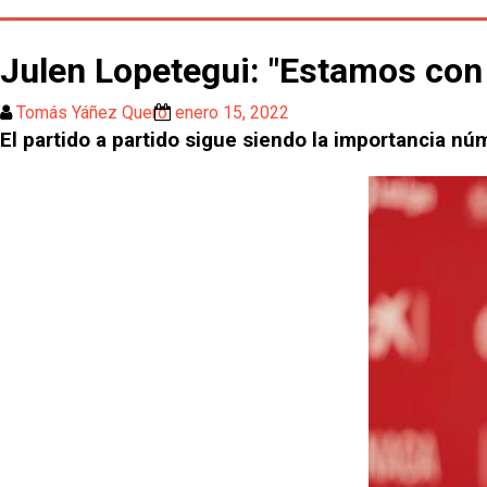
Julen Lopetegui: "Estamos con l
Tomás Yáñez Quero
enero 15, 2022
El partido a partido sigue siendo la importancia n