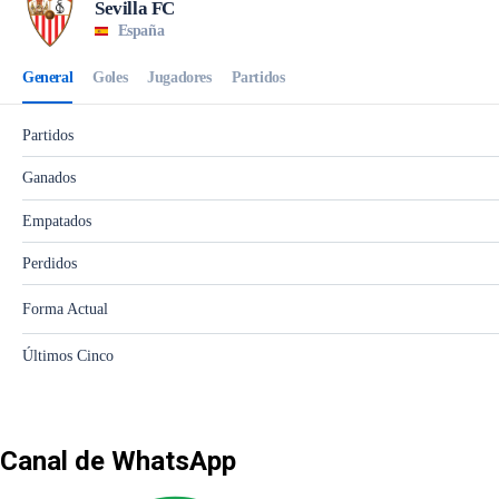
Canal de WhatsApp