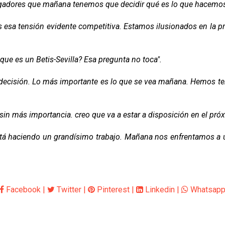
gadores que mañana tenemos que decidir qué es lo que hacemos
 esa tensión evidente competitiva. Estamos ilusionados en la p
 que es un Betis-Sevilla? Esa pregunta no toca".
 decisión. Lo más importante es lo que se vea mañana. Hemos te
, sin más importancia. creo que va a estar a disposición en el pr
 Está haciendo un grandísimo trabajo. Mañana nos enfrentamos a 
Facebook
|
Twitter
|
Pinterest
|
Linkedin
|
Whatsap