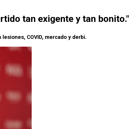
tido tan exigente y tan bonito."
 lesiones, COVID, mercado y derbi.