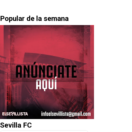
Popular de la semana
Sevilla FC