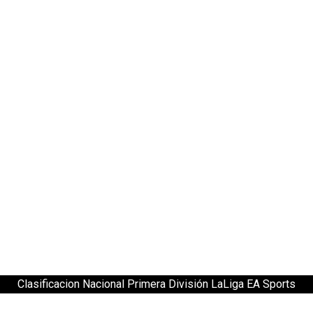
Clasificacion Nacional Primera División LaLiga EA Sports