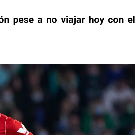
n pese a no viajar hoy con el