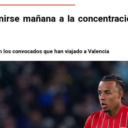
irse mañana a la concentració
en los convocados que han viajado a Valencia