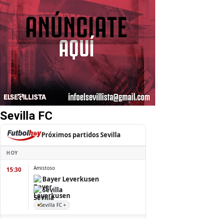
Sevilla FC