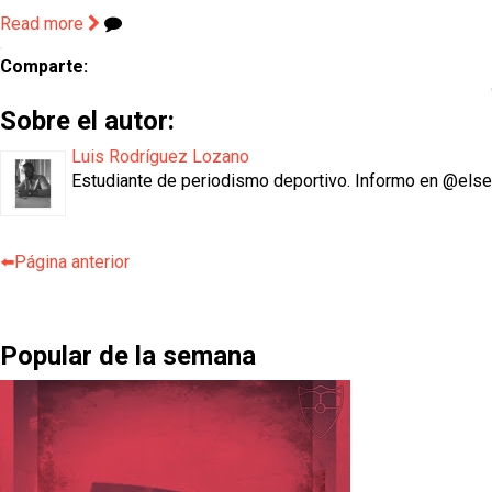
Read more
Comparte:
Sobre el autor:
Luis Rodríguez Lozano
Estudiante de periodismo deportivo. Informo en @els
⬅️Página anterior
Popular de la semana