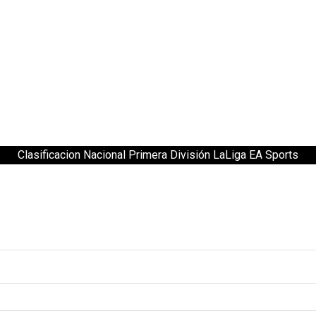
Clasificacion Nacional Primera División LaLiga EA Sports