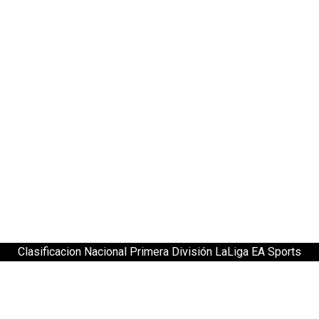
Clasificacion Nacional Primera División LaLiga EA Sports