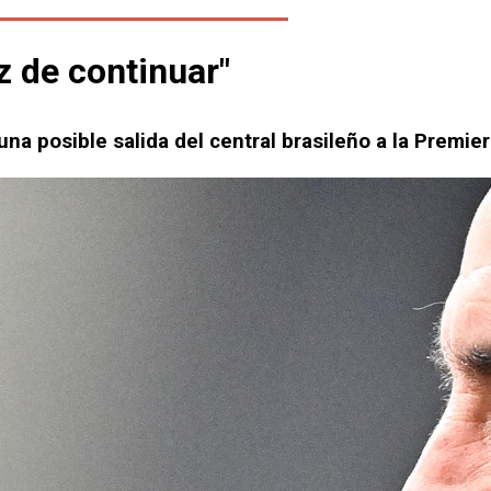
z de continuar"
na posible salida del central brasileño a la Premie