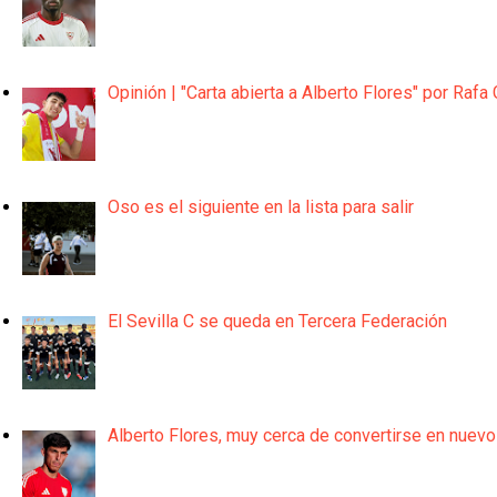
Opinión | "Carta abierta a Alberto Flores" por Rafa 
Oso es el siguiente en la lista para salir
El Sevilla C se queda en Tercera Federación
Alberto Flores, muy cerca de convertirse en nuevo