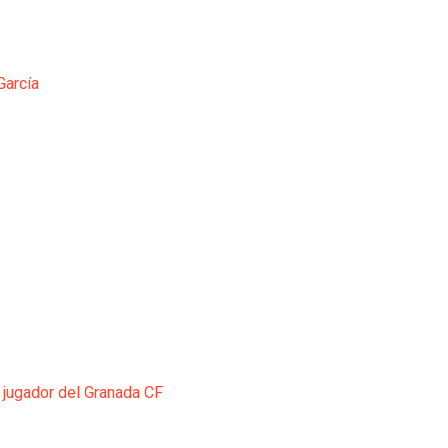
García
 jugador del Granada CF