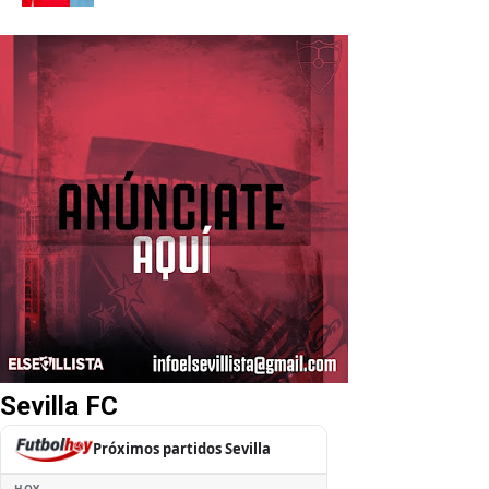
Sevilla FC