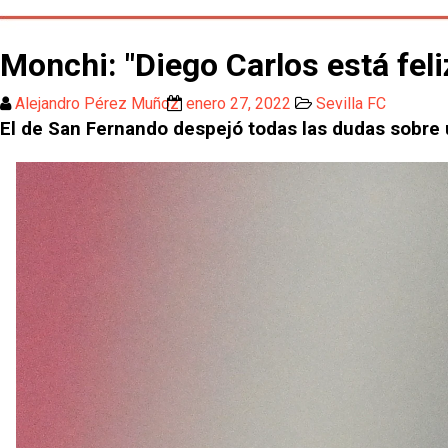
Monchi: "Diego Carlos está feli
Alejandro Pérez Muñoz
enero 27, 2022
Sevilla FC
El de San Fernando despejó todas las dudas sobre u