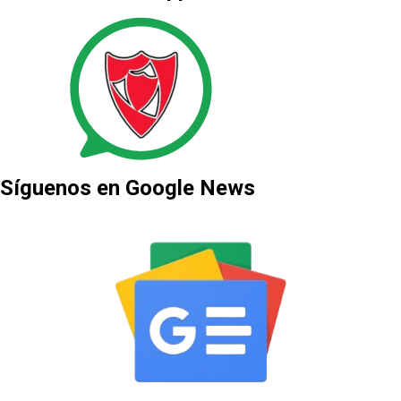
Síguenos en Google News