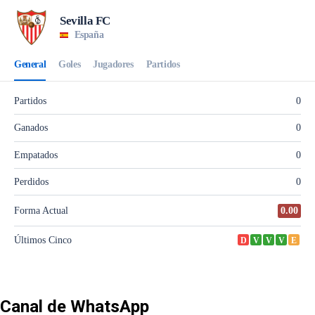
Canal de WhatsApp