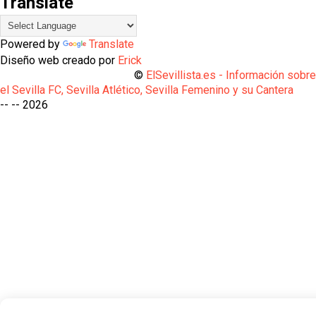
Translate
Powered by
Translate
Diseño web creado por
Erick
©
ElSevillista.es - Información sobr
el Sevilla FC, Sevilla Atlético, Sevilla Femenino y su Cantera
-- --
2026