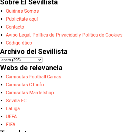
Sobre El Sevillista
Quiénes Somos
Publicítate aquí
Contacto
Aviso Legal, Política de Privacidad y Política de Cookies
Código ético
Archivo del Sevillista
Webs de relevancia
Camisetas Football Camas
Camisetas CT info
Camisetas Mardelshop
Sevilla FC
LaLiga
UEFA
FIFA