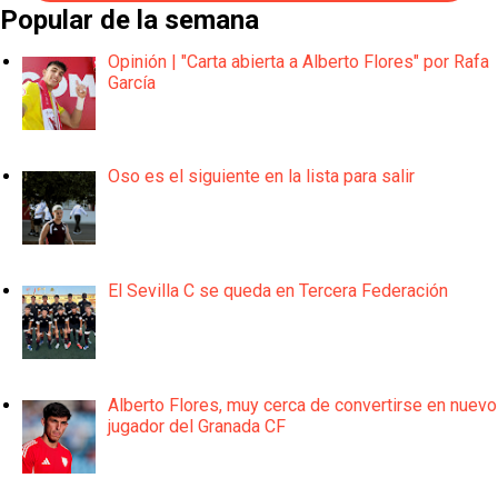
Popular de la semana
Opinión | "Carta abierta a Alberto Flores" por Rafa
García
Oso es el siguiente en la lista para salir
El Sevilla C se queda en Tercera Federación
Alberto Flores, muy cerca de convertirse en nuevo
jugador del Granada CF