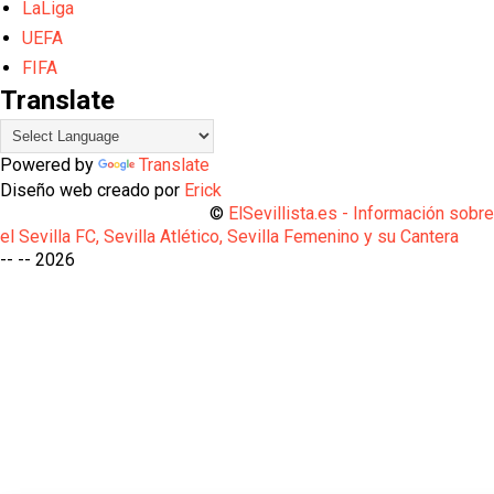
LaLiga
UEFA
FIFA
Translate
Powered by
Translate
Diseño web creado por
Erick
©
ElSevillista.es - Información sobr
el Sevilla FC, Sevilla Atlético, Sevilla Femenino y su Cantera
-- --
2026