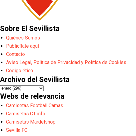
Sobre El Sevillista
Quiénes Somos
Publicítate aquí
Contacto
Aviso Legal, Política de Privacidad y Política de Cookies
Código ético
Archivo del Sevillista
Webs de relevancia
Camisetas Football Camas
Camisetas CT info
Camisetas Mardelshop
Sevilla FC