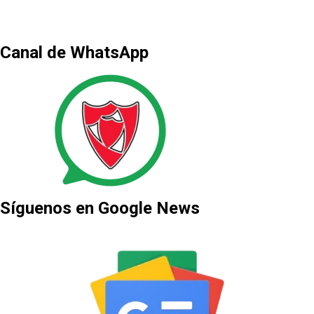
Canal de WhatsApp
Síguenos en Google News