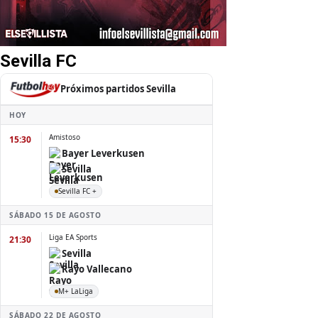
Sevilla FC