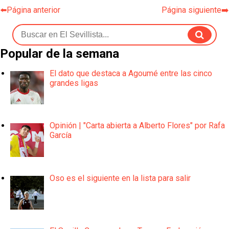
⬅️Página anterior
Página siguiente➡️
Popular de la semana
El dato que destaca a Agoumé entre las cinco
grandes ligas
Opinión | "Carta abierta a Alberto Flores" por Rafa
García
Oso es el siguiente en la lista para salir