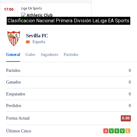
Clasificacion Nacional Primera División LaLiga EA Sports