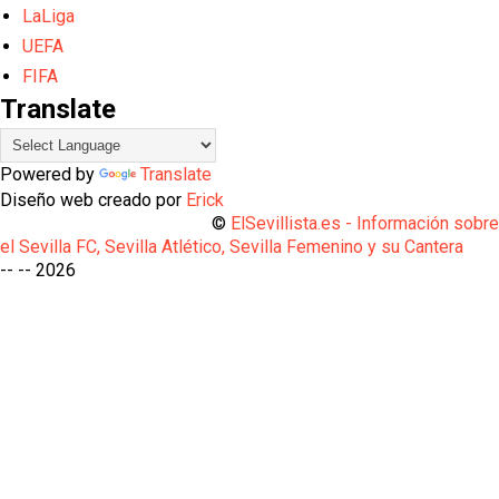
LaLiga
UEFA
FIFA
Translate
Powered by
Translate
Diseño web creado por
Erick
©
ElSevillista.es - Información sobr
el Sevilla FC, Sevilla Atlético, Sevilla Femenino y su Cantera
-- --
2026