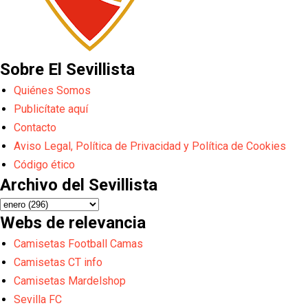
Sobre El Sevillista
Quiénes Somos
Publicítate aquí
Contacto
Aviso Legal, Política de Privacidad y Política de Cookies
Código ético
Archivo del Sevillista
Webs de relevancia
Camisetas Football Camas
Camisetas CT info
Camisetas Mardelshop
Sevilla FC