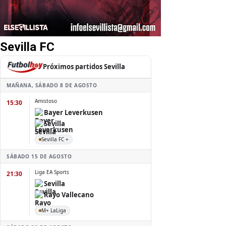
Sevilla FC