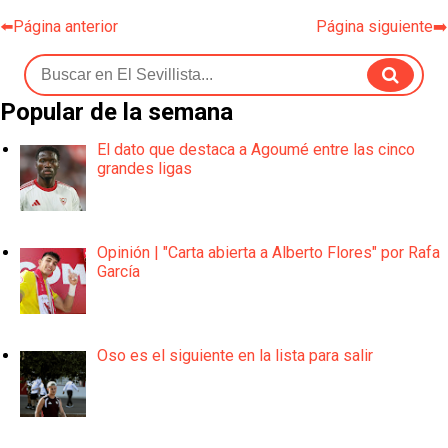
⬅️Página anterior
Página siguiente➡️
Popular de la semana
El dato que destaca a Agoumé entre las cinco
grandes ligas
Opinión | "Carta abierta a Alberto Flores" por Rafa
García
Oso es el siguiente en la lista para salir