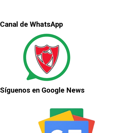
Canal de WhatsApp
Síguenos en Google News