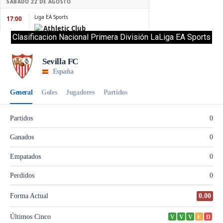
Clasificacion Nacional Primera División LaLiga EA Sports