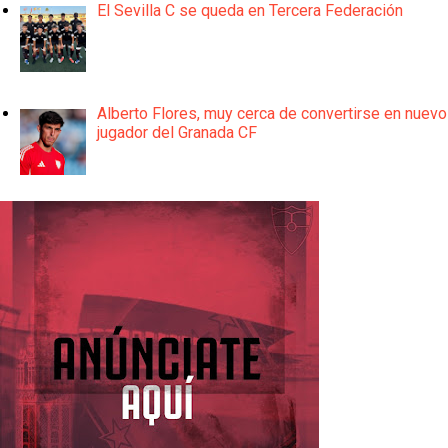
El Sevilla C se queda en Tercera Federación
Alberto Flores, muy cerca de convertirse en nuevo
jugador del Granada CF