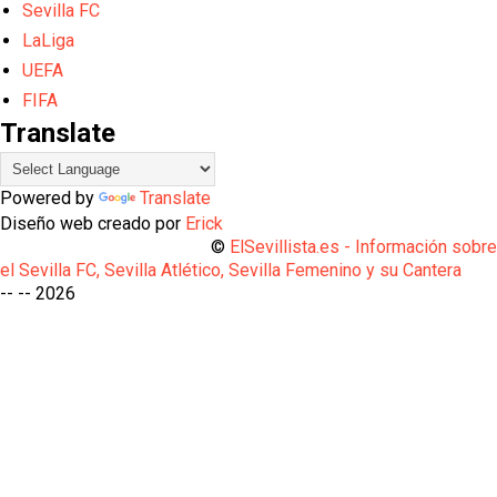
Sevilla FC
LaLiga
UEFA
FIFA
Translate
Powered by
Translate
Diseño web creado por
Erick
©
ElSevillista.es - Información sobr
el Sevilla FC, Sevilla Atlético, Sevilla Femenino y su Cantera
-- --
2026