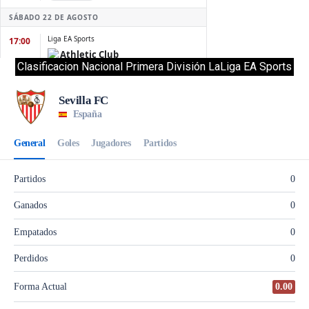
Clasificacion Nacional Primera División LaLiga EA Sports