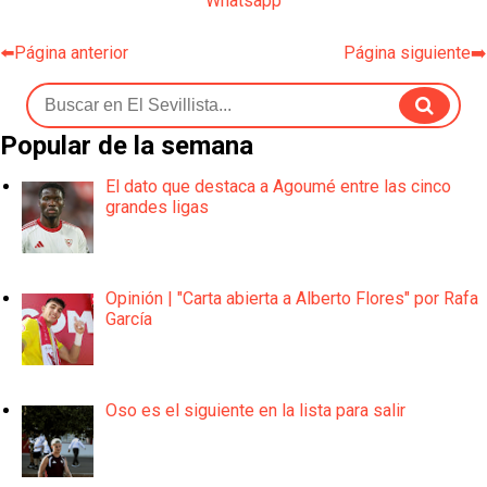
Whatsapp
⬅️Página anterior
Página siguiente➡️
Popular de la semana
El dato que destaca a Agoumé entre las cinco
grandes ligas
Opinión | "Carta abierta a Alberto Flores" por Rafa
García
Oso es el siguiente en la lista para salir