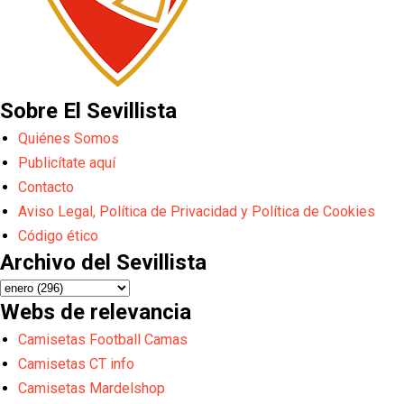
Sobre El Sevillista
Quiénes Somos
Publicítate aquí
Contacto
Aviso Legal, Política de Privacidad y Política de Cookies
Código ético
Archivo del Sevillista
Webs de relevancia
Camisetas Football Camas
Camisetas CT info
Camisetas Mardelshop