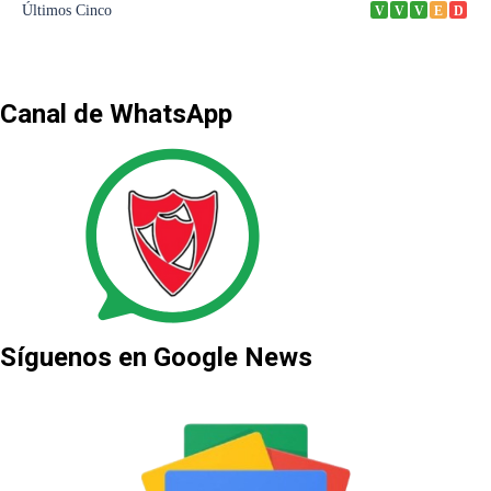
Canal de WhatsApp
Síguenos en Google News