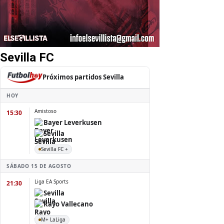
Sevilla FC