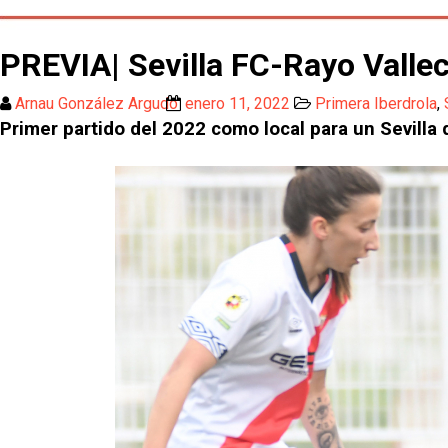
PREVIA| Sevilla FC-Rayo Valle
Arnau González Argudo
enero 11, 2022
Primera Iberdrola
,
Primer partido del 2022 como local para un Sevilla 