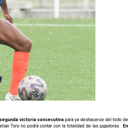
 segunda victoria consecutiva
para ya deshacerse del todo d
tian Toro no podrá contar con la totalidad de las jugadoras .
En