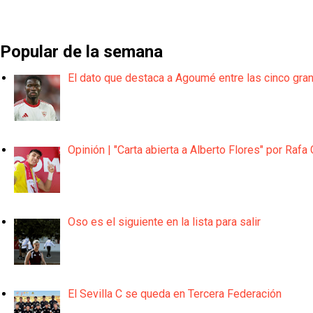
Popular de la semana
El dato que destaca a Agoumé entre las cinco gra
Opinión | "Carta abierta a Alberto Flores" por Rafa 
Oso es el siguiente en la lista para salir
El Sevilla C se queda en Tercera Federación