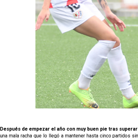
Después de empezar el año con muy buen pie tras supera
una mala racha que lo llegó a mantener hasta cinco partidos sin