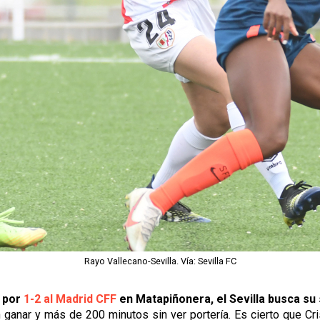
Rayo Vallecano-Sevilla. Vía: Sevilla FC
r por
1-2 al Madrid CFF
en Matapiñonera, el Sevilla busca su
 ganar y más de 200 minutos sin ver portería. Es cierto que Cris