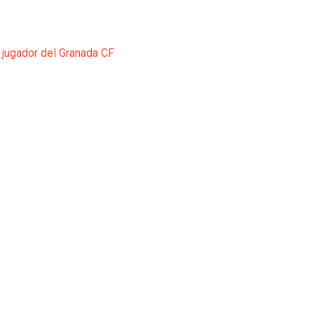
 jugador del Granada CF