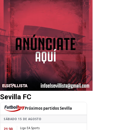
Sevilla FC