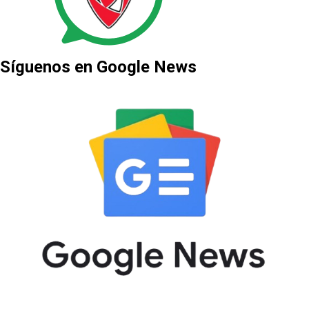
Síguenos en Google News