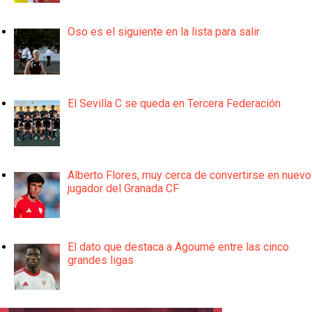
Oso es el siguiente en la lista para salir
El Sevilla C se queda en Tercera Federación
Alberto Flores, muy cerca de convertirse en nuevo
jugador del Granada CF
El dato que destaca a Agoumé entre las cinco
grandes ligas