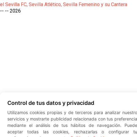
el Sevilla FC, Sevilla Atlético, Sevilla Femenino y su Cantera
-- --
2026
Control de tus datos y privacidad
Utilizamos cookies propias y de terceros para analizar nuestr
servicios y mostrarte publicidad relacionada con tus preferenci
mediante el análisis de tus hábitos de navegación. Pued
aceptar todas las cookies, rechazarlas o configurar t