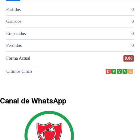
Canal de WhatsApp