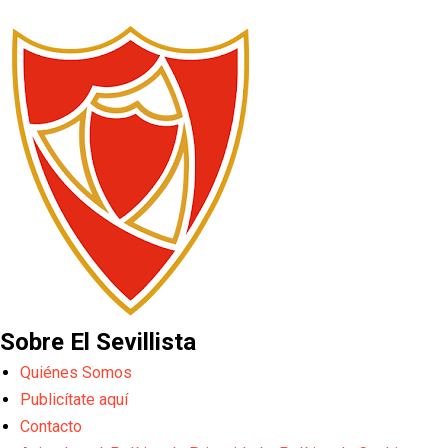
Sobre El Sevillista
Quiénes Somos
Publicítate aquí
Contacto