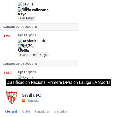
Clasificacion Nacional Primera División LaLiga EA Sports