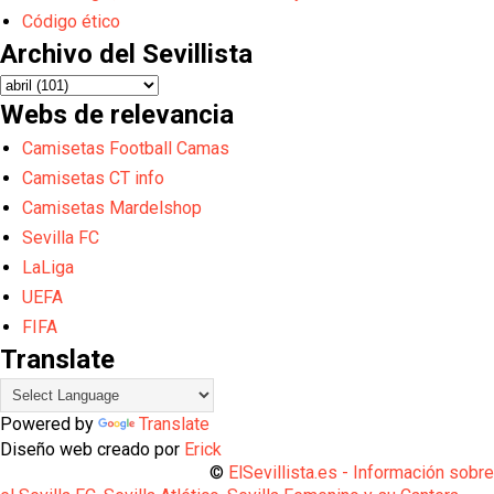
Código ético
Archivo del Sevillista
Webs de relevancia
Camisetas Football Camas
Camisetas CT info
Camisetas Mardelshop
Sevilla FC
LaLiga
UEFA
FIFA
Translate
Powered by
Translate
Diseño web creado por
Erick
©
ElSevillista.es - Información sobr