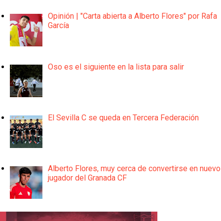
Opinión | "Carta abierta a Alberto Flores" por Rafa
García
Oso es el siguiente en la lista para salir
El Sevilla C se queda en Tercera Federación
Alberto Flores, muy cerca de convertirse en nuevo
jugador del Granada CF