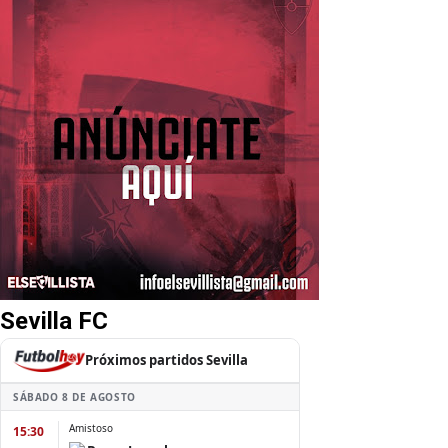
Sevilla FC