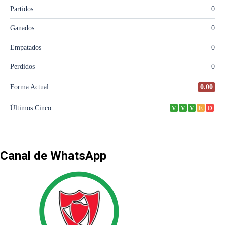
Canal de WhatsApp