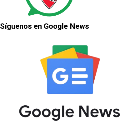
Síguenos en Google News