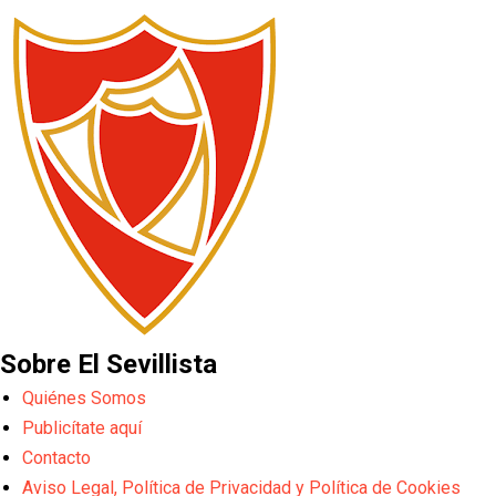
Sobre El Sevillista
Quiénes Somos
Publicítate aquí
Contacto
Aviso Legal, Política de Privacidad y Política de Cookies