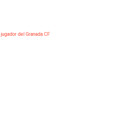
 jugador del Granada CF