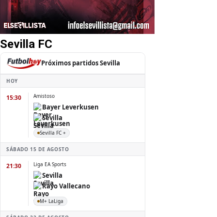
Sevilla FC