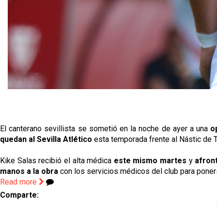
El canterano sevillista se sometió en la noche de ayer a una
o
quedan al Sevilla Atlético
esta temporada frente al Nástic de T
Kike Salas recibió el alta médica
este mismo martes
y
afron
manos a la obra
con los servicios médicos del club para poner
Read more
Comparte: