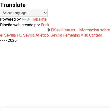
Translate
Powered by
Translate
Diseño web creado por
Erick
©
ElSevillista.es - Información sobr
el Sevilla FC, Sevilla Atlético, Sevilla Femenino y su Cantera
-- --
2026