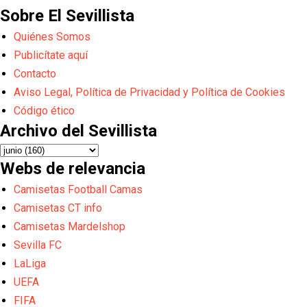
Sobre El Sevillista
Quiénes Somos
Publicítate aquí
Contacto
Aviso Legal, Política de Privacidad y Política de Cookies
Código ético
Archivo del Sevillista
Webs de relevancia
Camisetas Football Camas
Camisetas CT info
Camisetas Mardelshop
Sevilla FC
LaLiga
UEFA
FIFA