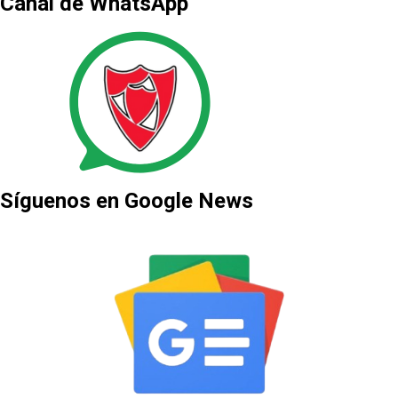
Canal de WhatsApp
Síguenos en Google News