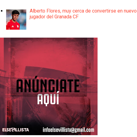
Alberto Flores, muy cerca de convertirse en nuevo
jugador del Granada CF