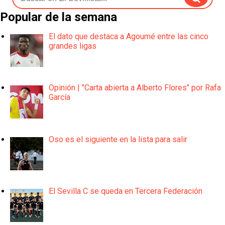
Popular de la semana
El dato que destaca a Agoumé entre las cinco
grandes ligas
Opinión | "Carta abierta a Alberto Flores" por Rafa
García
Oso es el siguiente en la lista para salir
El Sevilla C se queda en Tercera Federación