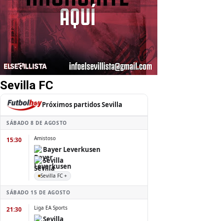
Sevilla FC