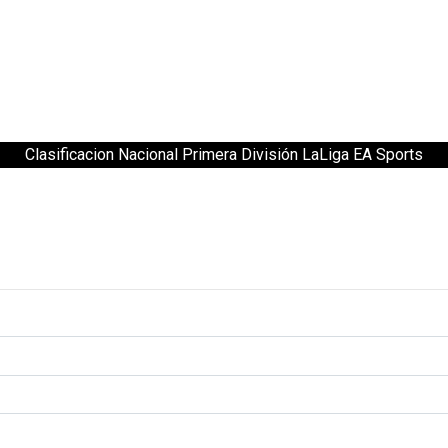
Clasificacion Nacional Primera División LaLiga EA Sports