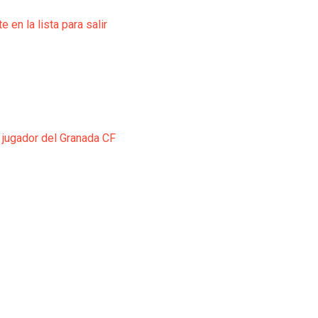
e en la lista para salir
 jugador del Granada CF