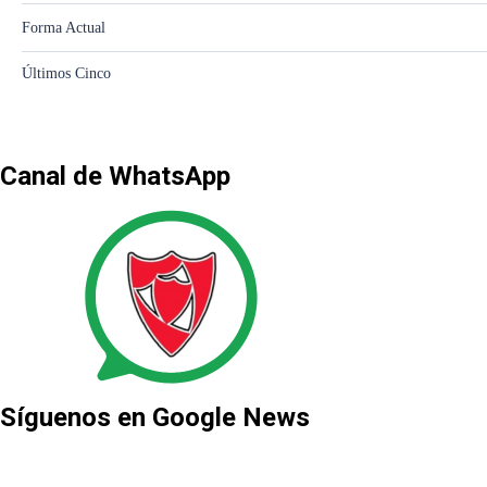
Canal de WhatsApp
Síguenos en Google News