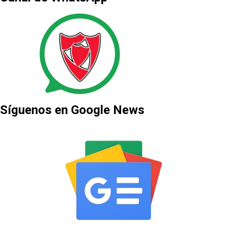
Síguenos en Google News