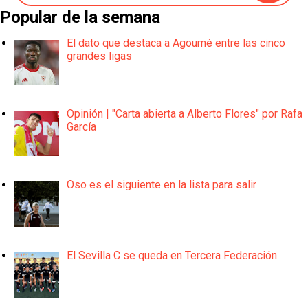
Popular de la semana
El dato que destaca a Agoumé entre las cinco
grandes ligas
Opinión | "Carta abierta a Alberto Flores" por Rafa
García
Oso es el siguiente en la lista para salir
El Sevilla C se queda en Tercera Federación