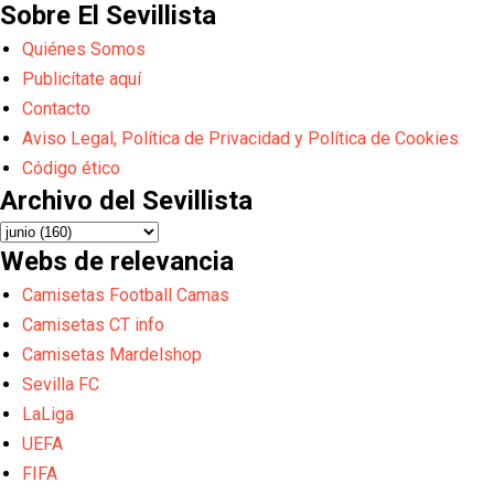
Sobre El Sevillista
Quiénes Somos
Publicítate aquí
Contacto
Aviso Legal, Política de Privacidad y Política de Cookies
Código ético
Archivo del Sevillista
Webs de relevancia
Camisetas Football Camas
Camisetas CT info
Camisetas Mardelshop
Sevilla FC
LaLiga
UEFA
FIFA