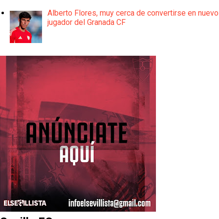
Alberto Flores, muy cerca de convertirse en nuevo
jugador del Granada CF