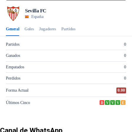
Canal de WhatsApp