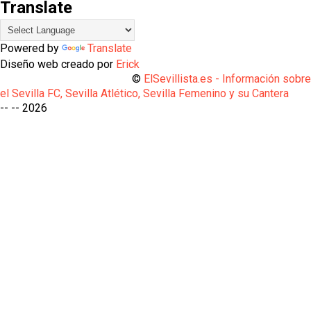
Translate
Powered by
Translate
Diseño web creado por
Erick
©
ElSevillista.es - Información sobr
el Sevilla FC, Sevilla Atlético, Sevilla Femenino y su Cantera
-- --
2026